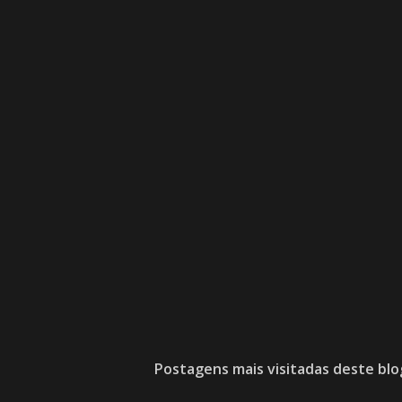
Postagens mais visitadas deste blo