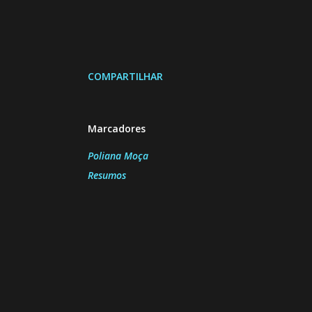
COMPARTILHAR
Marcadores
Poliana Moça
Resumos