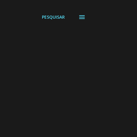
PESQUISAR