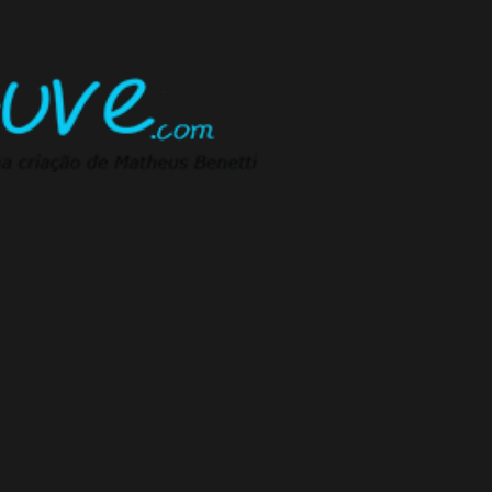
Pular para o conteúdo principal