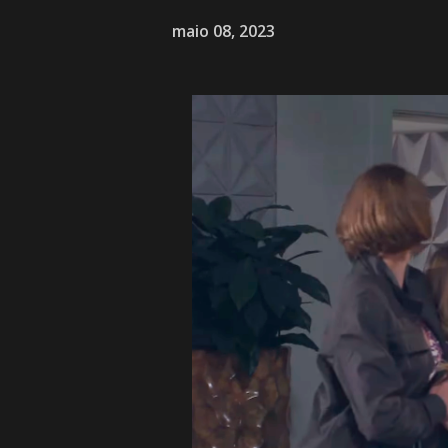
maio 08, 2023