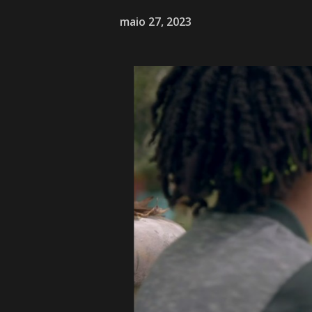
maio 27, 2023