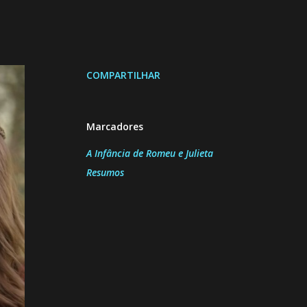
COMPARTILHAR
Marcadores
A Infância de Romeu e Julieta
Resumos