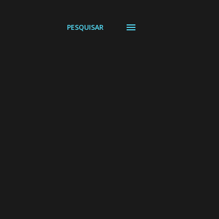
PESQUISAR