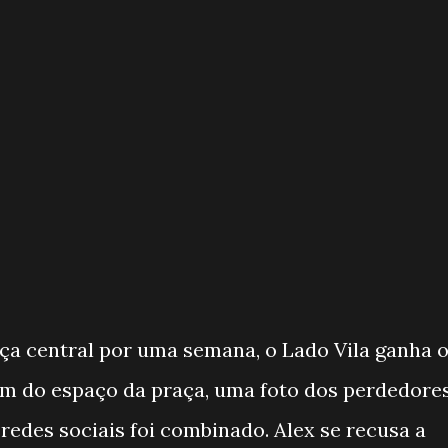
ça central por uma semana, o Lado Vila ganha 
ém do espaço da praça, uma foto dos perdedore
redes sociais foi combinado. Alex se recusa a