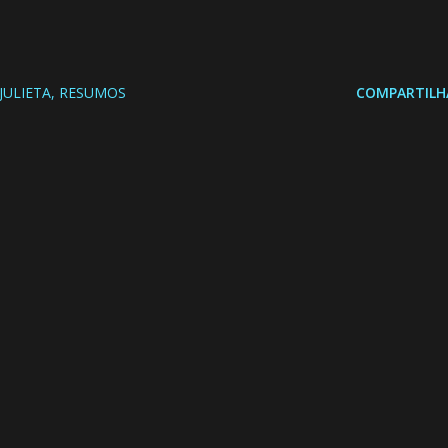
JULIETA
RESUMOS
COMPARTILH