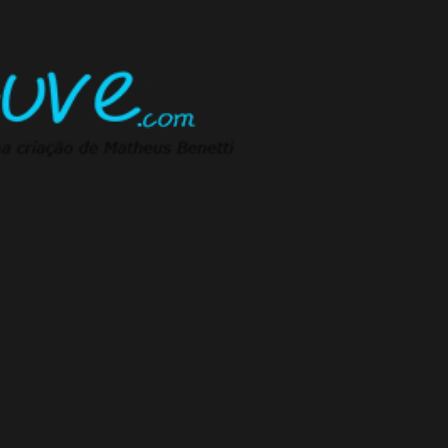
Pular para o conteúdo principal