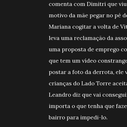
comenta com Dimitri que viu 
motivo da mãe pegar no pé del
Mariana cogitar a volta de V
leva uma reclamação da asso
uma proposta de emprego com
que tem um vídeo constrange
postar a foto da derrota, el
crianças do Lado Torre aceit
Leandro diz que vai consegui
importa o que tenha que faze
bairro para impedi-lo.