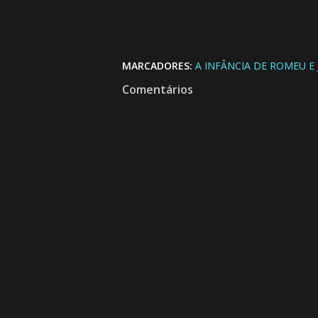
MARCADORES:
A INFÂNCIA DE ROMEU E 
Comentários