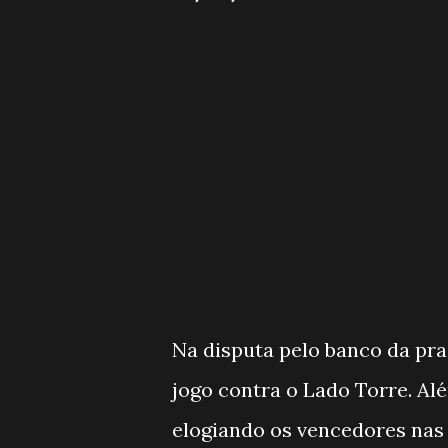
Na disputa pelo banco da pra
jogo contra o Lado Torre. Al
elogiando os vencedores nas 