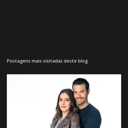
Postagens mais visitadas deste blog