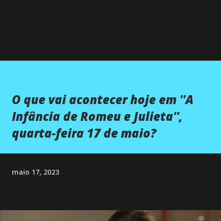
O que vai acontecer hoje em ''A
Infância de Romeu e Julieta'',
quarta-feira 17 de maio?
maio 17, 2023