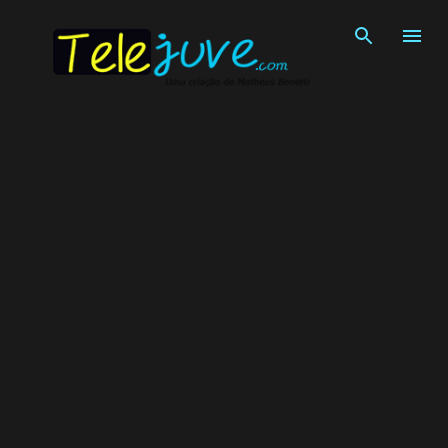
Pular para o conteúdo principal