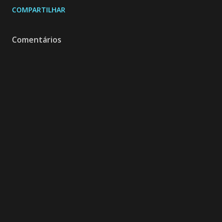
COMPARTILHAR
Comentários