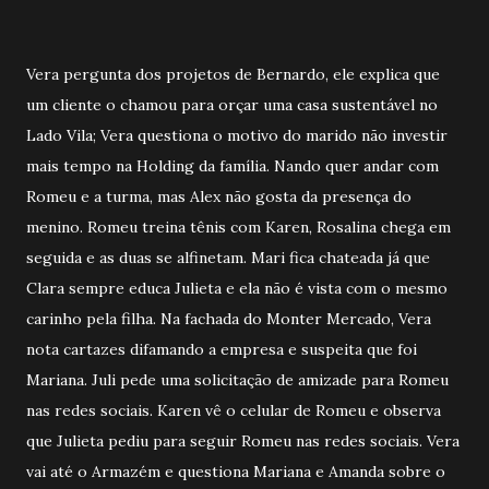
Vera pergunta dos projetos de Bernardo, ele explica que
um cliente o chamou para orçar uma casa sustentável no
Lado Vila; Vera questiona o motivo do marido não investir
mais tempo na Holding da família. Nando quer andar com
Romeu e a turma, mas Alex não gosta da presença do
menino. Romeu treina tênis com Karen, Rosalina chega em
seguida e as duas se alfinetam. Mari fica chateada já que
Clara sempre educa Julieta e ela não é vista com o mesmo
carinho pela filha. Na fachada do Monter Mercado, Vera
nota cartazes difamando a empresa e suspeita que foi
Mariana. Juli pede uma solicitação de amizade para Romeu
nas redes sociais. Karen vê o celular de Romeu e observa
que Julieta pediu para seguir Romeu nas redes sociais. Vera
vai até o Armazém e questiona Mariana e Amanda sobre o