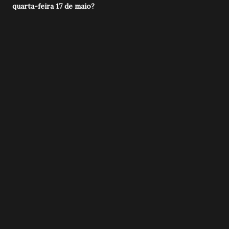
quarta-feira 17 de maio?