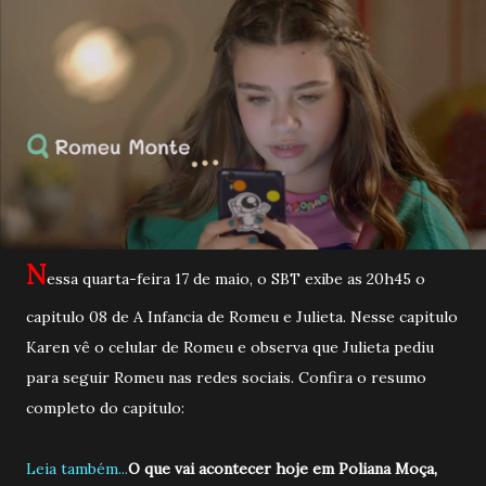
N
essa quarta-feira 17 de maio, o SBT exibe as 20h45 o
capitulo 08 de A Infancia de Romeu e Julieta. Nesse capitulo
Karen vê o celular de Romeu e observa que Julieta pediu
para seguir Romeu nas redes sociais. Confira o resumo
completo do capitulo:
Leia também...
O que vai acontecer hoje em Poliana Moça,