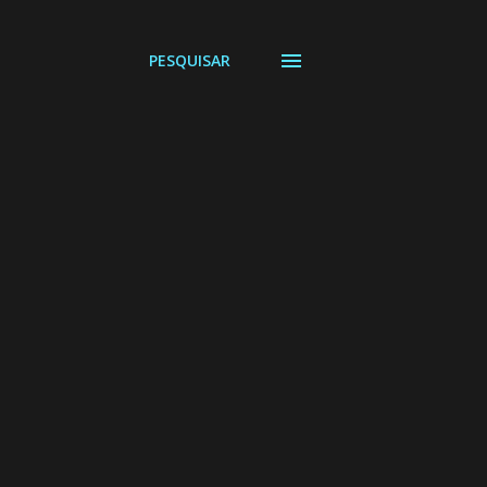
PESQUISAR