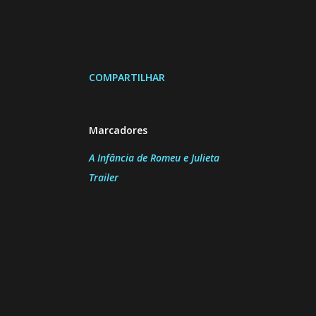
COMPARTILHAR
Marcadores
A Infância de Romeu e Julieta
Trailer