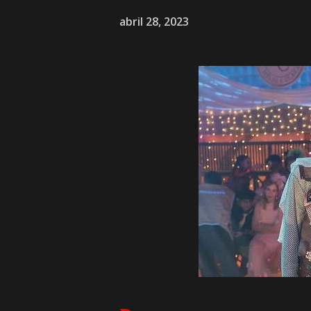
abril 28, 2023