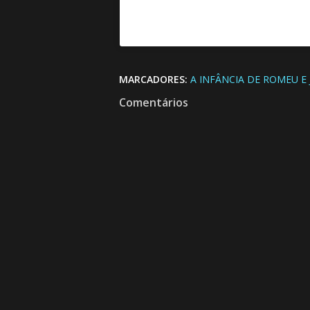
MARCADORES:
A INFÂNCIA DE ROMEU E 
Comentários