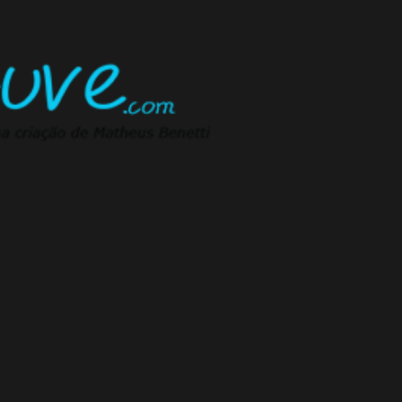
Pular para o conteúdo principal