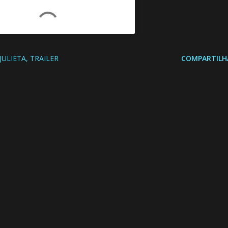
JULIETA
TRAILER
COMPARTILH