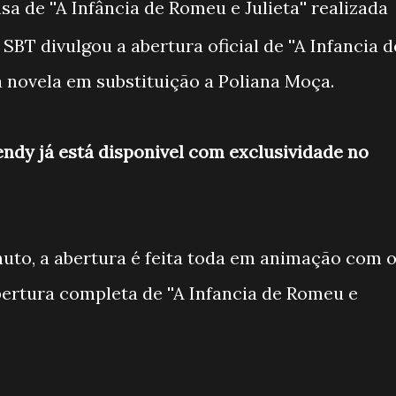
a de ''A Infância de Romeu e Julieta'' realizada
 SBT divulgou a abertura oficial de ''A Infancia d
ma novela em substituição a Poliana Moça.
ndy já está disponivel com exclusividade no
o, a abertura é feita toda em animação com 
bertura completa de ''A Infancia de Romeu e