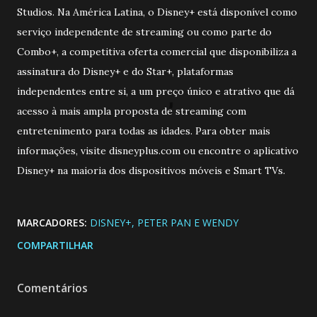
Studios. Na América Latina, o Disney+ está disponível como
serviço independente de streaming ou como parte do
Combo+, a competitiva oferta comercial que disponibiliza a
assinatura do Disney+ e do Star+, plataformas
independentes entre si, a um preço único e atrativo que dá
acesso à mais ampla proposta de streaming com
entretenimento para todas as idades. Para obter mais
informações, visite disneyplus.com ou encontre o aplicativo
Disney+ na maioria dos dispositivos móveis e Smart TVs.
MARCADORES:
DISNEY+
PETER PAN E WENDY
COMPARTILHAR
Comentários