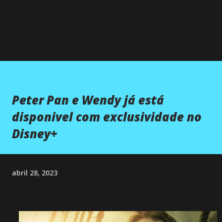
Peter Pan e Wendy já está
disponivel com exclusividade no
Disney+
abril 28, 2023