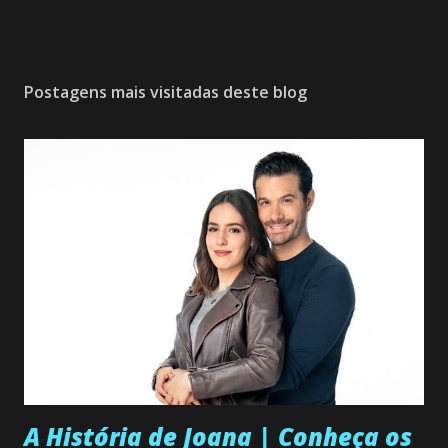
Postagens mais visitadas deste blog
A História de Joana | Conheça os