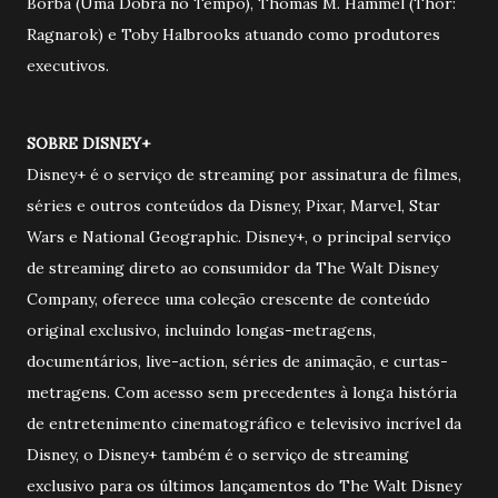
Borba (Uma Dobra no Tempo), Thomas M. Hammel (Thor:
Ragnarok) e Toby Halbrooks atuando como produtores
executivos.
SOBRE DISNEY+
Disney+ é o serviço de streaming por assinatura de filmes,
séries e outros conteúdos da Disney, Pixar, Marvel, Star
Wars e National Geographic. Disney+, o principal serviço
de streaming direto ao consumidor da The Walt Disney
Company, oferece uma coleção crescente de conteúdo
original exclusivo, incluindo longas-metragens,
documentários, live-action, séries de animação, e curtas-
metragens. Com acesso sem precedentes à longa história
de entretenimento cinematográfico e televisivo incrível da
Disney, o Disney+ também é o serviço de streaming
exclusivo para os últimos lançamentos do The Walt Disney