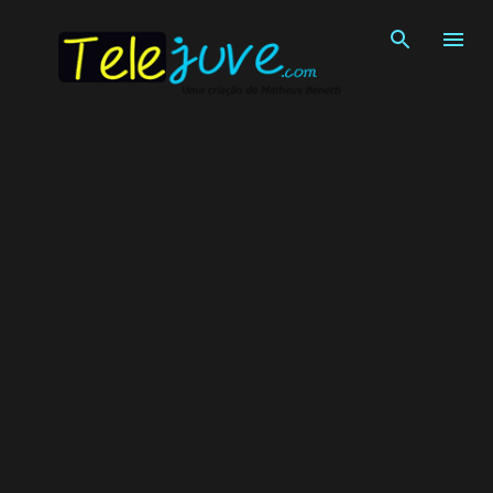
Pular para o conteúdo principal