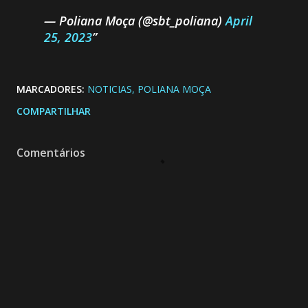
— Poliana Moça (@sbt_poliana)
April
25, 2023
MARCADORES:
NOTICIAS
POLIANA MOÇA
COMPARTILHAR
Comentários