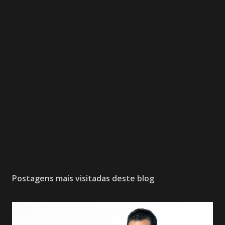
Postagens mais visitadas deste blog