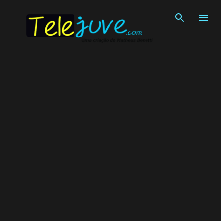
Pular para o conteúdo principal