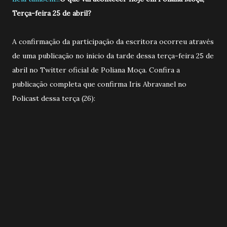
Terça-feira 25 de abril?
A confirmação da participação da escritora ocorreu através
de uma publicação no inicio da tarde dessa terça-feira 25 de
abril no Twitter oficial de Poliana Moça. Confira a
publicação completa que confirma Iris Abravanel no
Policast dessa terça (26):