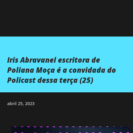
Iris Abravanel escritora de
Poliana Moça é a convidada do
Policast dessa terça (25)
abril 25, 2023