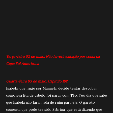
Terça-feira 02 de maio: Não haverá exibição por conta da
Copa Sul Americana
Quarta-feira 03 de maio: Capitulo 192
Isabela, que finge ser Manuela, decide tentar descobrir
como sua fita de cabelo foi parar com Téo. Téo diz que sabe
que Isabela não faria nada de ruim para ele. O garoto
comenta que pode ter sido Sabrina, que está dizendo que