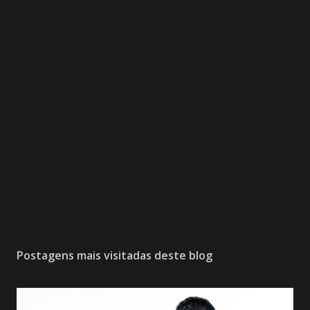
Postagens mais visitadas deste blog