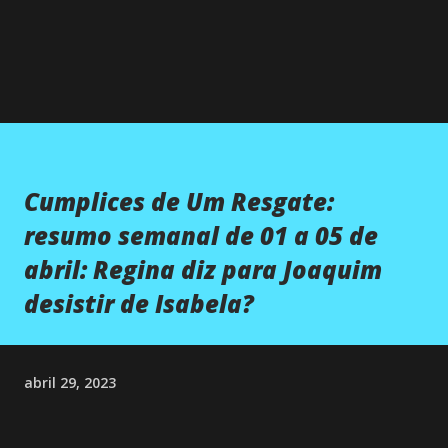
Cumplices de Um Resgate:
resumo semanal de 01 a 05 de
abril: Regina diz para Joaquim
desistir de Isabela?
abril 29, 2023