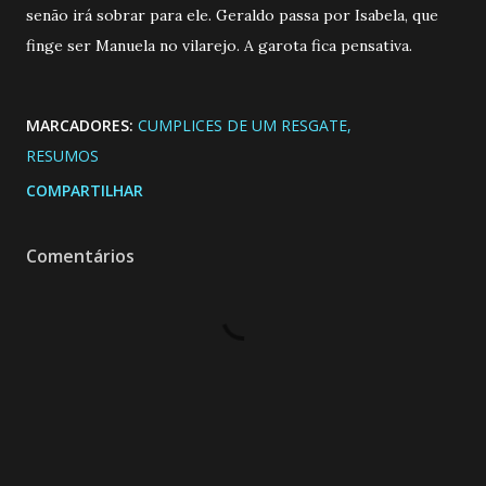
senão irá sobrar para ele. Geraldo passa por Isabela, que
finge ser Manuela no vilarejo. A garota fica pensativa.
MARCADORES:
CUMPLICES DE UM RESGATE
RESUMOS
COMPARTILHAR
Comentários