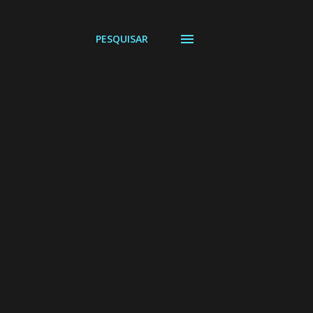
PESQUISAR