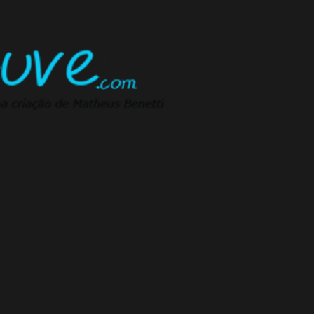
Pular para o conteúdo principal