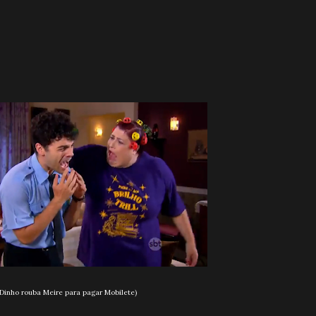
Dinho rouba Meire para pagar Mobilete)