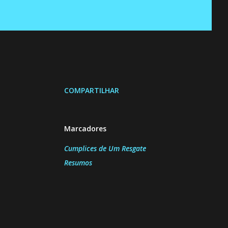
COMPARTILHAR
Marcadores
Cumplices de Um Resgate
Resumos