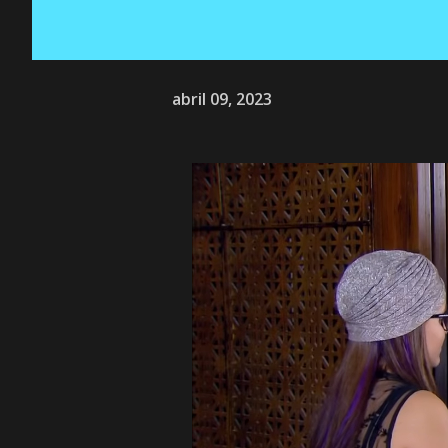
abril 09, 2023