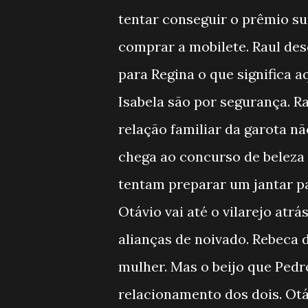
tentar conseguir o prêmio su
comprar a mobilete. Raul des
para Regina o que significa a
Isabela são por segurança. Ra
relação familiar da garota n
chega ao concurso de beleza
tentam preparar um jantar p
Otávio vai até o vilarejo atr
alianças de noivado. Rebeca
mulher. Mas o beijo que Pedr
relacionamento dos dois. Ot