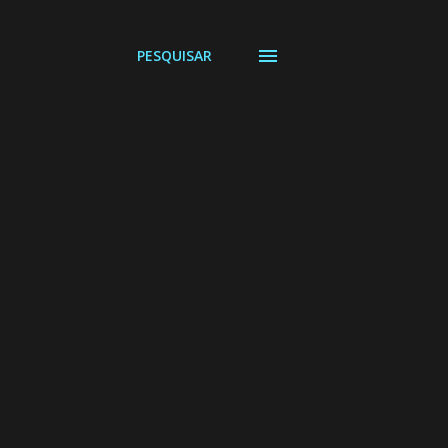
PESQUISAR