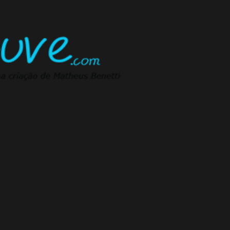
Pular para o conteúdo principal