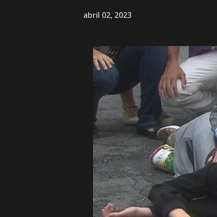
abril 02, 2023