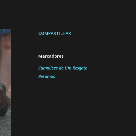
COMPARTILHAR
Marcadores
Cumplices de Um Resgate
Resumos