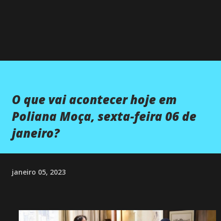
O que vai acontecer hoje em
Poliana Moça, sexta-feira 06 de
janeiro?
janeiro 05, 2023