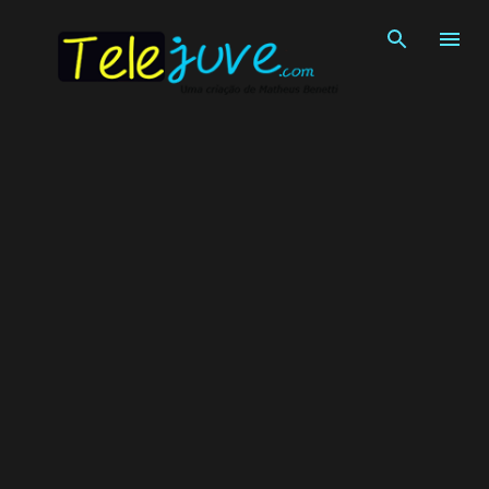
Pular para o conteúdo principal