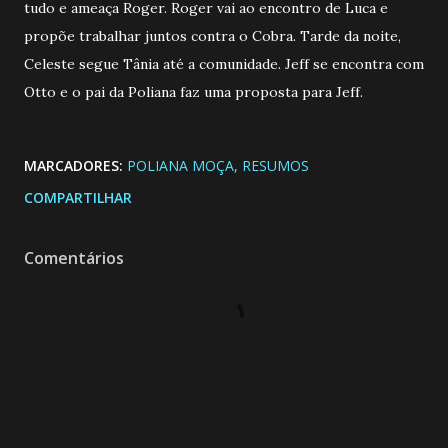
tudo e ameaça Roger. Roger vai ao encontro de Luca e
propõe trabalhar juntos contra o Cobra. Tarde da noite,
Celeste segue Tânia até a comunidade. Jeff se encontra com
Otto e o pai da Poliana faz uma proposta para Jeff.
MARCADORES:
POLIANA MOÇA
RESUMOS
COMPARTILHAR
Comentários