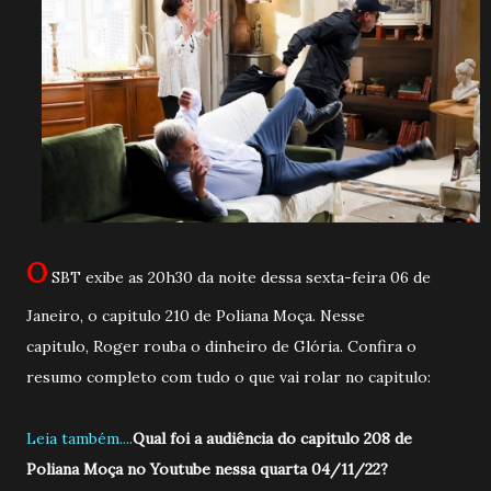
O
SBT exibe as 20h30 da noite dessa sexta-feira 06 de
Janeiro, o capitulo 210 de Poliana Moça. Nesse
capitulo, Roger rouba o dinheiro de Glória. Confira o
resumo completo com tudo o que vai rolar no capitulo:
Leia também....
Qual foi a audiência do capitulo 208 de
Poliana Moça no Youtube nessa quarta 04/11/22?