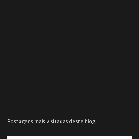
Postagens mais visitadas deste blog