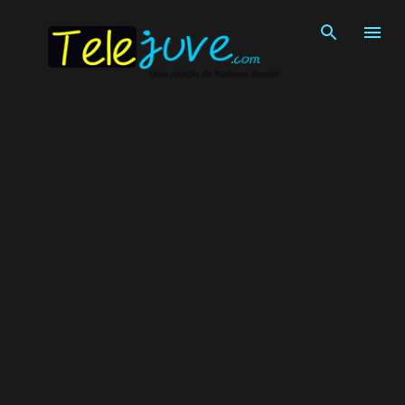
Pular para o conteúdo principal