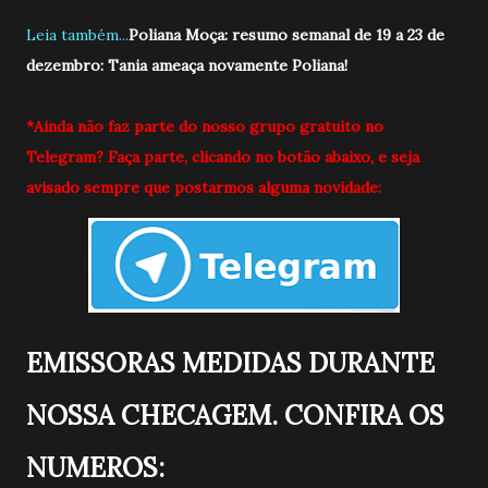
Leia também...
Poliana Moça: resumo semanal de 19 a 23 de
dezembro: Tania ameaça novamente Poliana!
*Ainda não faz parte do nosso grupo gratuito no
Telegram? Faça parte, clicando no botão abaixo, e seja
avisado sempre que postarmos alguma novidade:
EMISSORAS MEDIDAS DURANTE
NOSSA CHECAGEM. CONFIRA OS
NUMEROS: