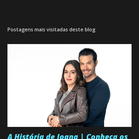
Postagens mais visitadas deste blog
A História de Joana | Conheça os