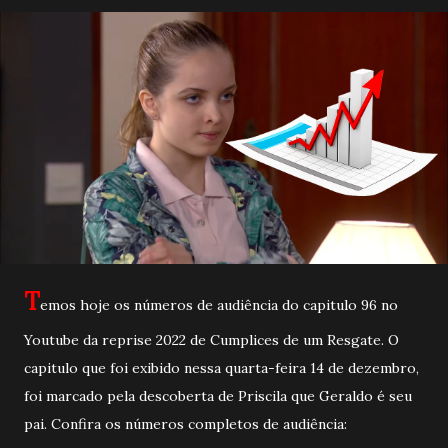
T
emos hoje os números de audiência do capitulo 96 no
Youtube da reprise 2022 de Cumplices de um Resgate. O
capitulo que foi exibido nessa quarta-feira 14 de dezembro,
foi marcado pela descoberta de Priscila que Geraldo é seu
pai. Confira os números completos de audiência: