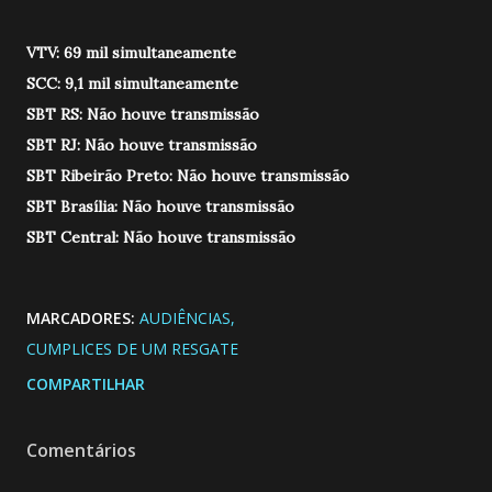
VTV: 69 mil simultaneamente
SCC: 9,1 mil simultaneamente
SBT RS: Não houve transmissão
SBT RJ: Não houve transmissão
SBT Ribeirão Preto: Não houve transmissão
SBT Brasília: Não houve transmissão
SBT Central: Não houve transmissão
MARCADORES:
AUDIÊNCIAS
CUMPLICES DE UM RESGATE
COMPARTILHAR
Comentários