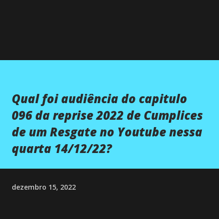
Qual foi audiência do capitulo
096 da reprise 2022 de Cumplices
de um Resgate no Youtube nessa
quarta 14/12/22?
dezembro 15, 2022