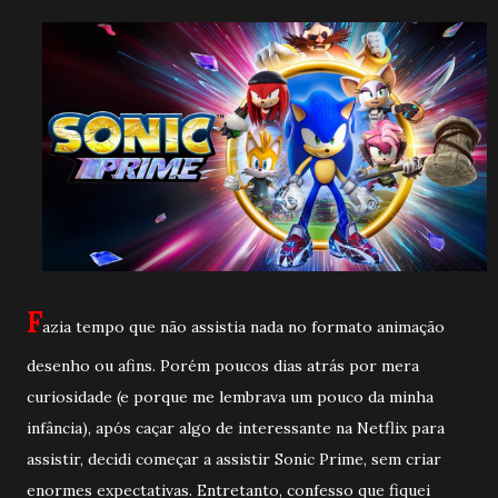
F
azia tempo que não assistia nada no formato animação
desenho ou afins. Porém poucos dias atrás por mera
curiosidade (e porque me lembrava um pouco da minha
infância), após caçar algo de interessante na Netflix para
assistir, decidi começar a assistir Sonic Prime, sem criar
enormes expectativas. Entretanto, confesso que fiquei