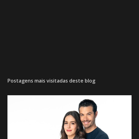
Postagens mais visitadas deste blog