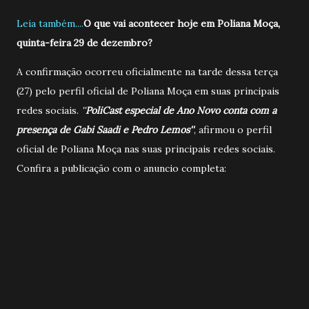
Leia também....
O que vai acontecer hoje em Poliana Moça,
quinta-feira 29 de dezembro?
A confirmação ocorreu oficialmente na tarde dessa terça
(27) pelo perfil oficial de Poliana Moça em suas principais
redes sociais.
''
PoliCast especial de Ano Novo conta com a
presença de Gabi Saadi e Pedro Lemos''
, afirmou o perfil
oficial de Poliana Moça nas suas principais redes sociais.
Confira a publicação com o anuncio completa: