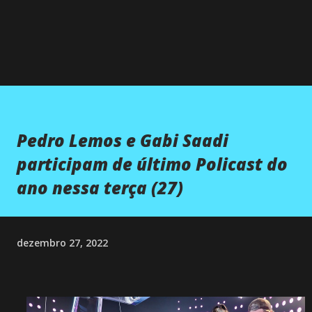
Pedro Lemos e Gabi Saadi
participam de último Policast do
ano nessa terça (27)
dezembro 27, 2022