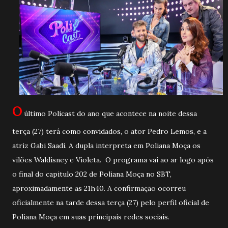
O
último Policast do ano que acontece na noite dessa
terça (27) terá como convidados, o ator Pedro Lemos, e a
atriz Gabi Saadi. A dupla interpreta em Poliana Moça os
vilões Waldisney e Violeta. O programa vai ao ar logo após
o final do capitulo 202 de Poliana Moça no SBT,
aproximadamente as 21h40. A confirmação ocorreu
oficialmente na tarde dessa terça (27) pelo perfil oficial de
Poliana Moça em suas principais redes sociais.