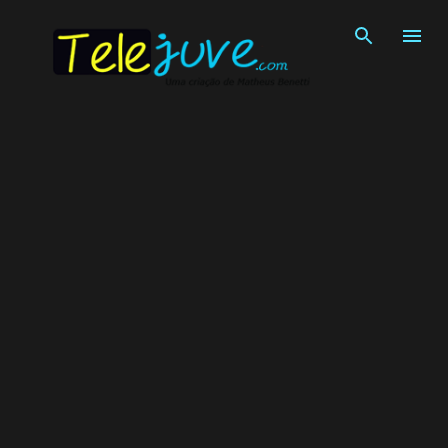
Pular para o conteúdo principal