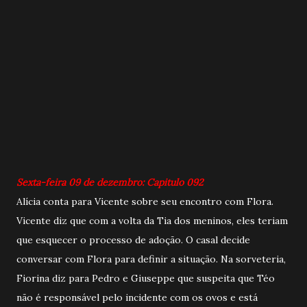
Sexta-feira 09 de dezembro: Capitulo 092
Alícia conta para Vicente sobre seu encontro com Flora.
Vicente diz que com a volta da Tia dos meninos, eles teriam
que esquecer o processo de adoção. O casal decide
conversar com Flora para definir a situação. Na sorveteria,
Fiorina diz para Pedro e Giuseppe que suspeita que Téo
não é responsável pelo incidente com os ovos e está