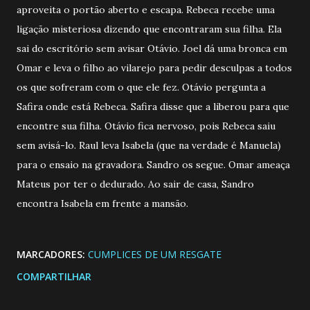
aproveita o portão aberto e escapa. Rebeca recebe uma
ligação misteriosa dizendo que encontraram sua filha. Ela
sai do escritório sem avisar Otávio. Joel dá uma bronca em
Omar e leva o filho ao vilarejo para pedir desculpas a todos
os que sofreram com o que ele fez. Otávio pergunta a
Safira onde está Rebeca. Safira disse que a liberou para que
encontre sua filha. Otávio fica nervoso, pois Rebeca saiu
sem avisá-lo. Raul leva Isabela (que na verdade é Manuela)
para o ensaio na gravadora. Sandro os segue. Omar ameaça
Mateus por ter o dedurado. Ao sair de casa, Sandro
encontra Isabela em frente a mansão.
MARCADORES:
CUMPLICES DE UM RESGATE
COMPARTILHAR