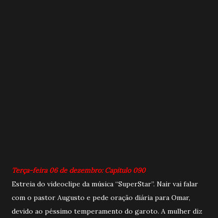
Terça-feira 06 de dezembro: Capitulo 090
Estreia do videoclipe da música “SuperStar”. Nair vai falar
com o pastor Augusto e pede oração diária para Omar,
devido ao péssimo temperamento do garoto. A mulher diz