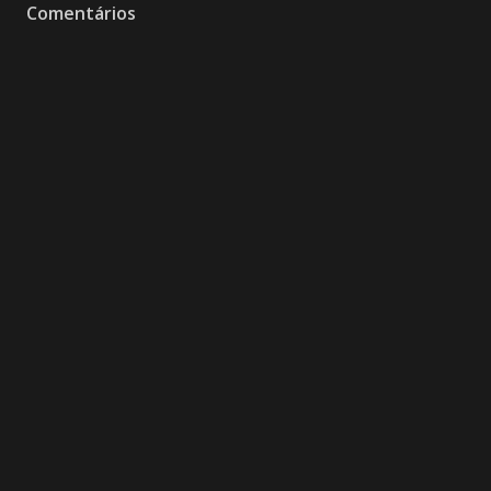
Comentários