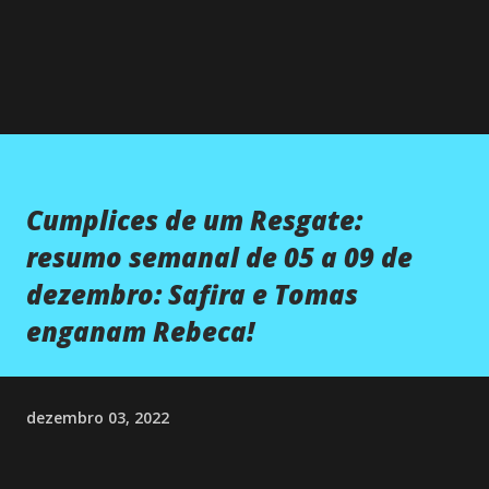
Cumplices de um Resgate:
resumo semanal de 05 a 09 de
dezembro: Safira e Tomas
enganam Rebeca!
dezembro 03, 2022