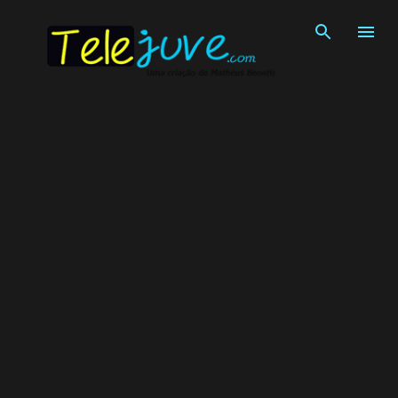
Pular para o conteúdo principal