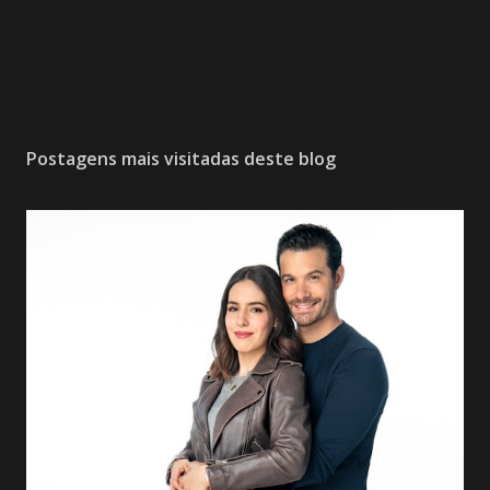
Postagens mais visitadas deste blog