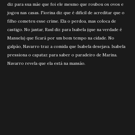
diz para sua mãe que foi ele mesmo que roubou os ovos e
jogou nas casas. Fiorina diz que é difícil de acreditar que o
filho cometeu esse crime. Ela o perdoa, mas coloca de
castigo. No jantar, Raul diz para Isabela (que na verdade é
Manuela) que ficará por um bom tempo na cidade. No
galpão, Navarro traz a comida que Isabela desejava. Isabela
pressiona o capataz para saber o paradeiro de Marina.
Navarro revela que ela está na mansão.