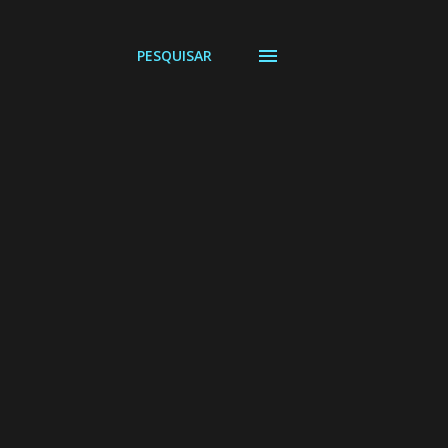
PESQUISAR