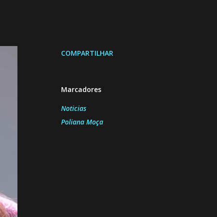
COMPARTILHAR
Marcadores
Noticias
Poliana Moça