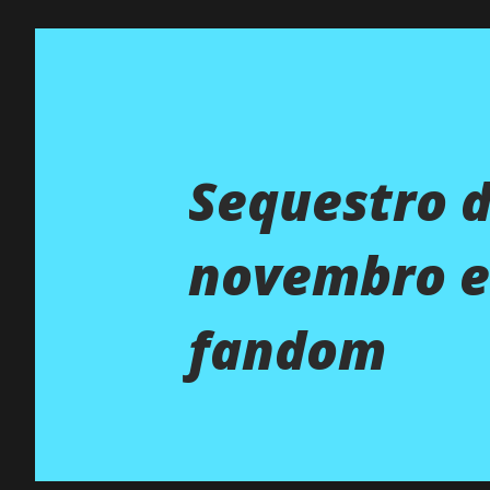
Sequestro 
novembro e
fandom