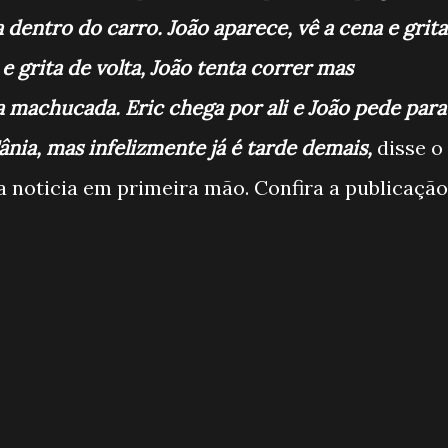
 dentro do carro. João aparece, vê a cena e grita
e grita de volta, João tenta correr mas
 machucada. Eric chega por ali e João pede para
ânia, mas infelizmente já é tarde demais,
disse o
a noticia em primeira mão. Confira a publicação