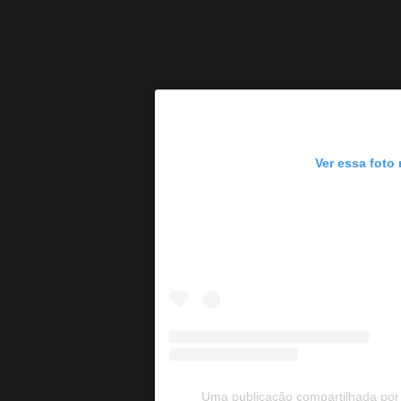
Ver essa foto
Uma publicação compartilhada por