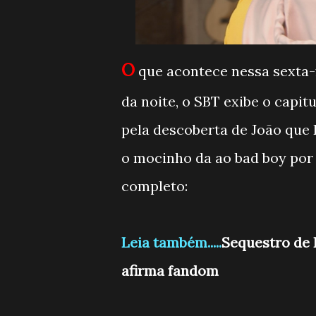
O
que acontece nessa sexta-
da noite, o SBT exibe o capit
pela descoberta de João que 
o mocinho da ao bad boy por 
completo:
Leia também.....
Sequestro de 
afirma fandom