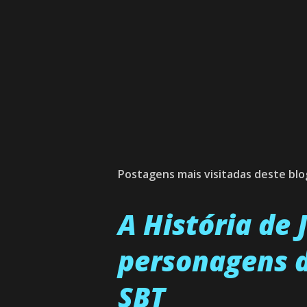
Postagens mais visitadas deste blo
A História de
personagens d
SBT