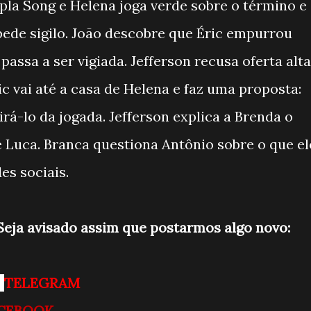
pla Song e Helena joga verde sobre o término e
pede sigilo. João descobre que Éric empurrou
 passa a ser vigiada. Jefferson recusa oferta alta
c vai até a casa de Helena e faz uma proposta:
rá-lo da jogada. Jefferson explica a Brenda o
e Luca. Branca questiona Antônio sobre o que el
es sociais.
eja avisado a
ssim que postarmos algo novo:
o
TELEGRAM
CEBOOK