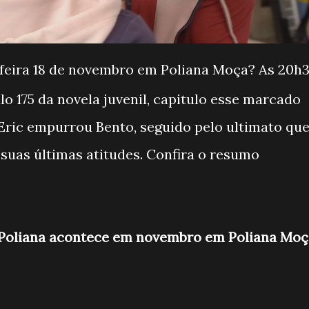
feira 18 de novembro em Poliana Moça? As 20h
ulo 175 da novela juvenil, capitulo esse marcado
Eric empurrou Bento, seguido pelo ultimato qu
suas últimas atitudes. Confira o resumo
Poliana acontece em novembro em Poliana Moç