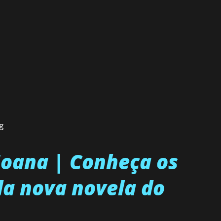
g
 Joana | Conheça os
a nova novela do