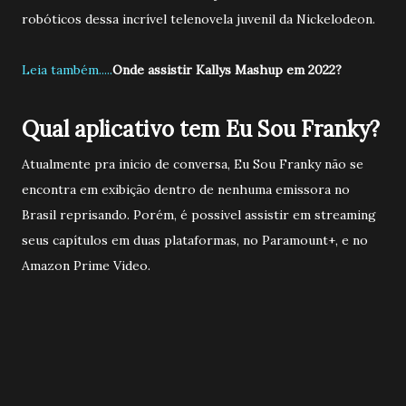
robóticos dessa incrível telenovela juvenil da Nickelodeon.
Leia também.....
Onde assistir Kallys Mashup em 2022?
Qual aplicativo tem Eu Sou Franky?
Atualmente pra inicio de conversa, Eu Sou Franky não se
encontra em exibição dentro de nenhuma emissora no
Brasil reprisando. Porém, é possivel assistir em streaming
seus capítulos em duas plataformas, no Paramount+, e no
Amazon Prime Video.