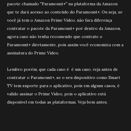
pacote chamado ''Paramount+'' na plataforma da Amazon
que te dará acesso ao conteúdo do Paramount+. Ou seja, se
você já tem o Amazon Prime Video, não fara diferença
contratar o pacote da Paramount+ por dentro da Amazon,
agora caso não tenha recomendo que contrate o
Paramount+ diretamente, pois assim você economiza com a
assinatura do Prime Vídeo.
Lembro porém, que cada caso é é um caso, veja antes de
contratar o Paramount+, se o seu dispositivo como Smart
TV tem suporte para o aplicativo, pois em alguns casos, é
valido assinar o Prime Video, pois o aplicativo está
disponível em todas as plataformas. Veja bem antes.