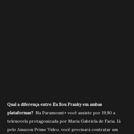
Qual a diferença entre Eu Sou Franky em ambas
plataformas?
Na Paramount+ você assiste por 19,90 a
telenovela protagonizada por Maria Gabriela de Faria. Já
pelo Amazon Prime Video, você precisará contratar um