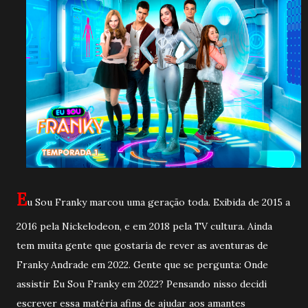
E
u Sou Franky marcou uma geração toda. Exibida de 2015 a
2016 pela Nickelodeon, e em 2018 pela TV cultura. Ainda
tem muita gente que gostaria de rever as aventuras de
Franky Andrade em 2022. Gente que se pergunta: Onde
assistir Eu Sou Franky em 2022? Pensando nisso decidi
escrever essa matéria afins de ajudar aos amantes