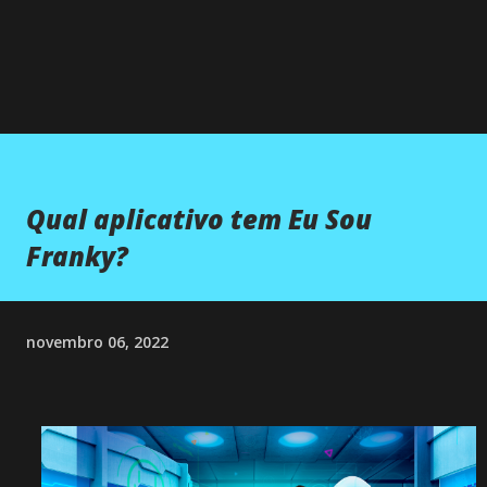
Qual aplicativo tem Eu Sou
Franky?
novembro 06, 2022