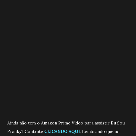
Ainda não tem o Amazon Prime Vídeo para assistir Eu Sou
Franky? Contrate
CLICANDO AQUI
. Lembrando que ao