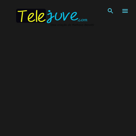
Pular para o conteúdo principal