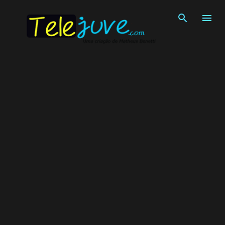
Pular para o conteúdo principal