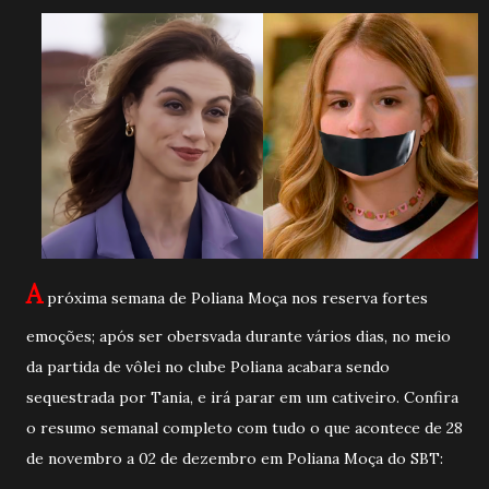
A
próxima semana de Poliana Moça nos reserva fortes
emoções; após ser obersvada durante vários dias, no meio
da partida de vôlei no clube Poliana acabara sendo
sequestrada por Tania, e irá parar em um cativeiro. Confira
o resumo semanal completo com tudo o que acontece de 28
de novembro a 02 de dezembro em Poliana Moça do SBT: