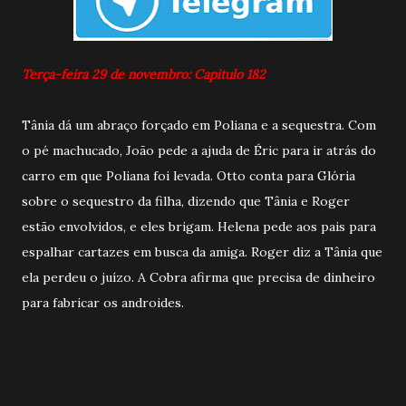
Terça-feira 29 de novembro: Capitulo 182
Tânia dá um abraço forçado em Poliana e a sequestra. Com
o pé machucado, João pede a ajuda de Éric para ir atrás do
carro em que Poliana foi levada. Otto conta para Glória
sobre o sequestro da filha, dizendo que Tânia e Roger
estão envolvidos, e eles brigam. Helena pede aos pais para
espalhar cartazes em busca da amiga. Roger diz a Tânia que
ela perdeu o juízo. A Cobra afirma que precisa de dinheiro
para fabricar os androides.