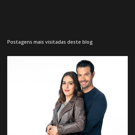
Postagens mais visitadas deste blog