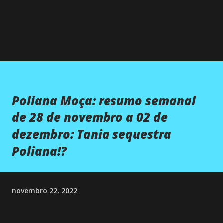
Poliana Moça: resumo semanal
de 28 de novembro a 02 de
dezembro: Tania sequestra
Poliana!?
novembro 22, 2022