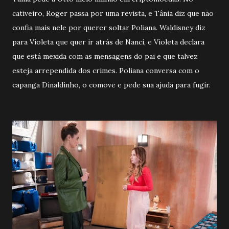
cativeiro, Roger passa por uma revista, e Tânia diz que não
confia mais nele por querer soltar Poliana. Waldisney diz
para Violeta que quer ir atrás de Nanci, e Violeta declara
que está mexida com as mensagens do pai e que talvez
esteja arrependida dos crimes. Poliana conversa com o
capanga Dinaldinho, o comove e pede sua ajuda para fugir.