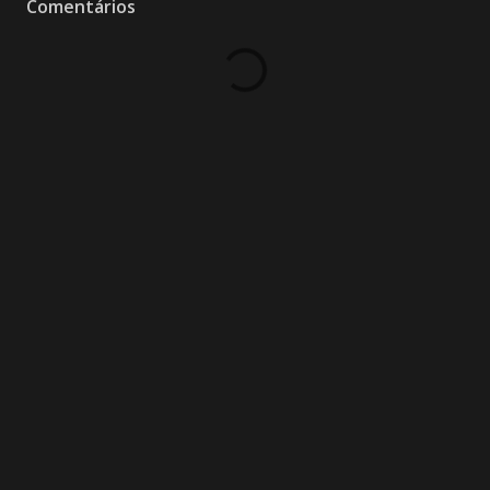
Comentários