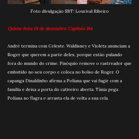
Foto divulgação SBT: Lourival Ribeiro
Quinta-feira 01 de dezembro: Capitulo 184
André termina com Celeste. Waldisney e Violeta anunciam a
Roger que querem a parte deles, porque estão pulando
fora do mundo do crime. Pinóquio remove o rastreador que
embutido no seu corpo e coloca no bolso de Roger. O
capanga Dinaldinho afirma a Poliana que vai fugir com a
família e deixa a porta do cativeiro aberta. Tânia pega
Poliana no flagra e arrasta ela de volta a sua cela.