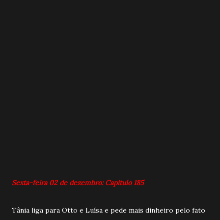
Sexta-feira 02 de dezembro: Capitulo 185
Tânia liga para Otto e Luísa e pede mais dinheiro pelo fato