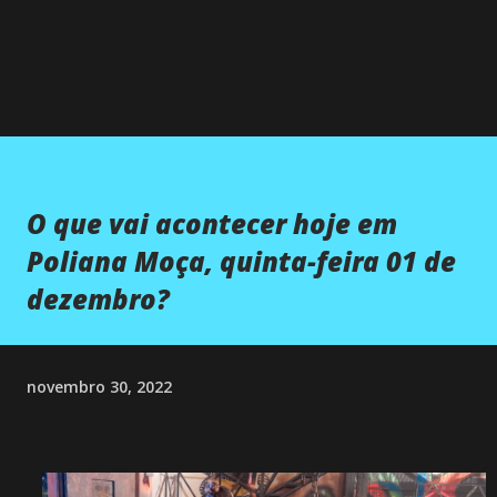
O que vai acontecer hoje em
Poliana Moça, quinta-feira 01 de
dezembro?
novembro 30, 2022