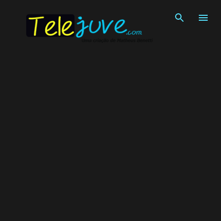
Pular para o conteúdo principal