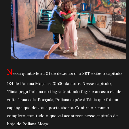
N
essa quinta-feira 01 de dezembro, o SBT exibe o capitulo
184 de Poliana Moça as 20h30 da noite. Nesse capitulo,
Tânia pega Poliana no flagra tentando fugir e arrasta ela de
volta à sua cela. Forçada, Poliana expõe à Tânia que foi um
capanga que deixou a porta aberta. Confira o resumo
completo com tudo o que vai acontecer nesse capitulo de
hoje de Poliana Moça: