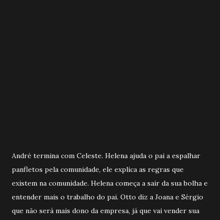
André termina com Celeste. Helena ajuda o pai a espalhar
panfletos pela comunidade, ele explica as regras que
existem na comunidade. Helena começa a sair da sua bolha e
entender mais o trabalho do pai. Otto diz a Joana e Sérgio
que não será mais dono da empresa, já que vai vender sua