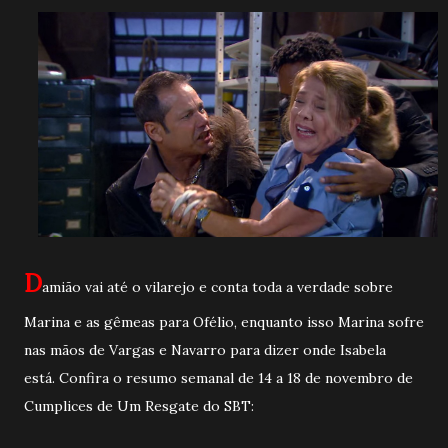
D
amião vai até o vilarejo e conta toda a verdade sobre
Marina e as gêmeas para Ofélio, enquanto isso Marina sofre
nas mãos de Vargas e Navarro para dizer onde Isabela
está. Confira o resumo semanal de 14 a 18 de novembro de
Cumplices de Um Resgate do SBT: