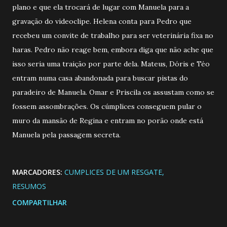
plano e que ela trocará de lugar com Manuela para a
gravação do videoclipe. Helena conta para Pedro que
recebeu um convite de trabalho para ser veterinária fixa no
haras. Pedro não reage bem, embora diga que não ache que
isso seria uma traição por parte dela. Mateus, Dóris e Téo
entram numa casa abandonada para buscar pistas do
paradeiro de Manuela. Omar e Priscila os assustam como se
fossem assombrações. Os cúmplices conseguem pular o
muro da mansão de Regina e entram no porão onde está
Manuela pela passagem secreta.
MARCADORES:
CUMPLICES DE UM RESGATE
RESUMOS
COMPARTILHAR