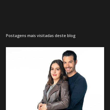
Postagens mais visitadas deste blog