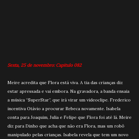
Sexta, 25 de novembro: Capitulo 082
Meire acredita que Flora está viva. A tia das crianças diz
estar apressada e vai embora. Na gravadora, a banda ensaia
a música “SuperStar”, que irá virar um videoclipe. Frederico
incentiva Otávio a procurar Rebeca novamente. Isabela
conta para Joaquim, Julia e Felipe que Flora foi até lá. Meire
diz para Dinho que acha que não era Flora, mas um robô
manipulado pelas crianças. Isabela revela que tem um novo