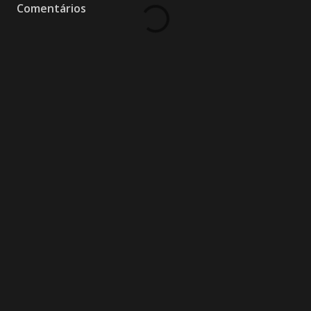
Comentários