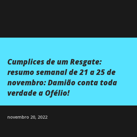
Cumplices de um Resgate:
resumo semanal de 21 a 25 de
novembro: Damião conta toda
verdade a Ofélio!
novembro 20, 2022