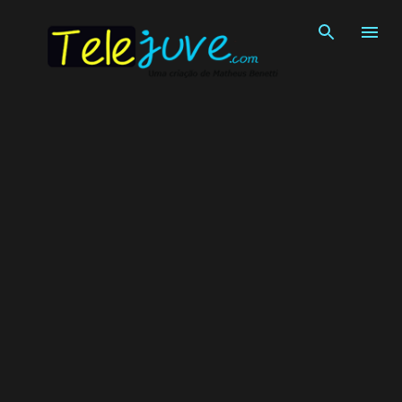
Pular para o conteúdo principal