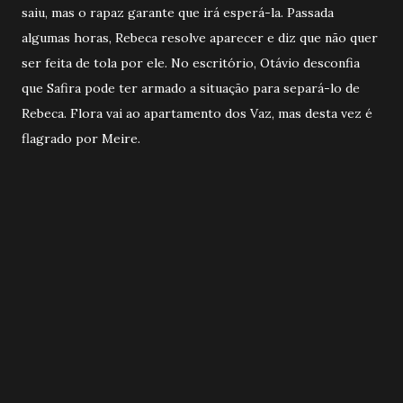
saiu, mas o rapaz garante que irá esperá-la. Passada
algumas horas, Rebeca resolve aparecer e diz que não quer
ser feita de tola por ele. No escritório, Otávio desconfia
que Safira pode ter armado a situação para separá-lo de
Rebeca. Flora vai ao apartamento dos Vaz, mas desta vez é
flagrado por Meire.