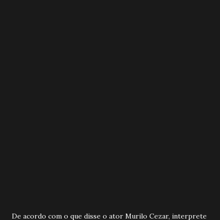
De acordo com o que disse o ator Murilo Cezar, interprete