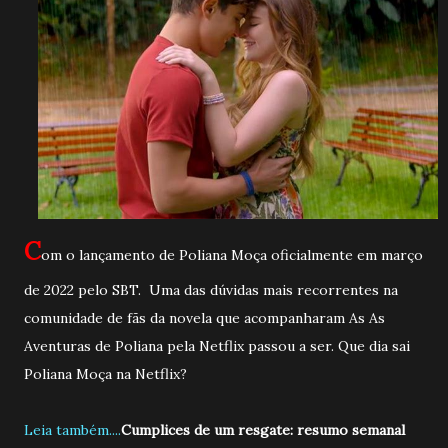
C
om o lançamento de Poliana Moça oficialmente em março
de 2022 pelo SBT. Uma das dúvidas mais recorrentes na
comunidade de fãs da novela que acompanharam As As
Aventuras de Poliana pela Netflix passou a ser. Que dia sai
Poliana Moça na Netflix?
Leia também....
Cumplices de um resgate: resumo semanal