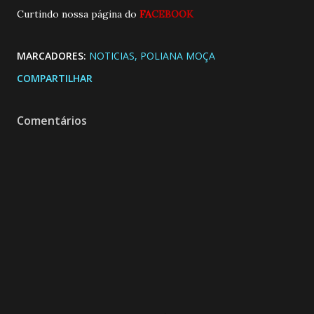
Curtindo nossa página do
FA
CEBOOK
MARCADORES:
NOTICIAS
POLIANA MOÇA
COMPARTILHAR
Comentários