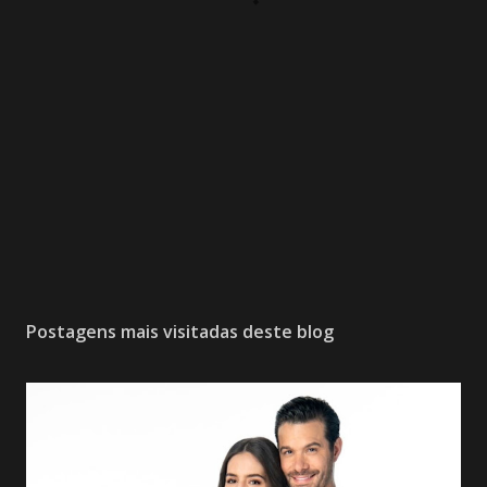
Postagens mais visitadas deste blog