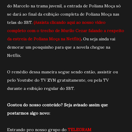
do Marcelo na trama juvenil, a entrada de Poliana Moça só
se dará ao final da exibição completa de Poliana Moça nas
telas do SBT.
(Assista clicando aqui ao nosso vídeo
completo com o trecho de Murilo Cezar falando a respeito
da estreia de Poliana Moça na Netflix)
.
Ou seja ainda vai
demorar um pouquinho para que a novela chegue na
Netflix.
O remédio dessa maneira segue sendo então, assistir ou
pelo Youtube do TV ZYN gratuitamente, ou pela TV
durante a exibição regular do SBT.
Gostou do nosso conteúdo? Seja avisado a
ssim que
postarmos algo novo:
Entrando pro nosso grupo do
TELEGRAM