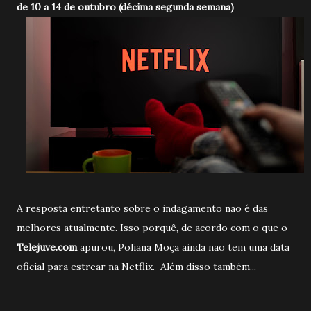
de 10 a 14 de outubro (décima segunda semana)
A resposta entretanto sobre o indagamento não é das
melhores atualmente. Isso porquê, de acordo com o que o
Telejuve.com
apurou, Poliana Moça ainda não tem uma data
oficial para estrear na Netflix. Além disso também...