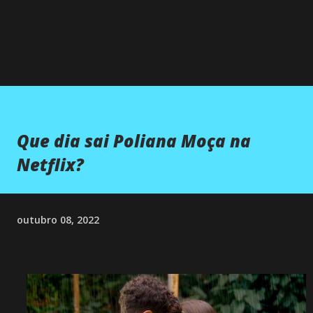
Que dia sai Poliana Moça na
Netflix?
outubro 08, 2022