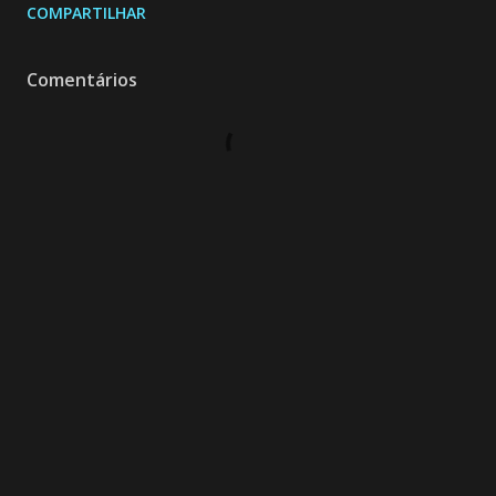
COMPARTILHAR
Comentários