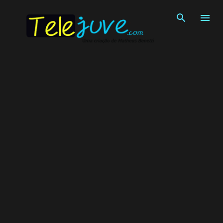
Pular para o conteúdo principal