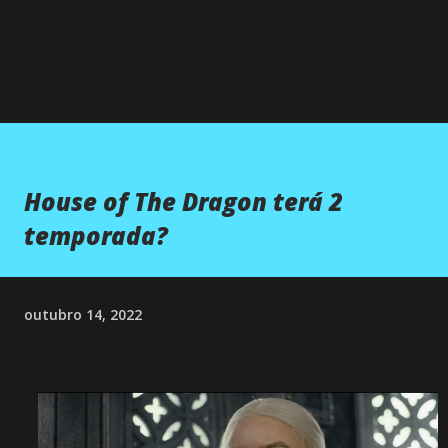
House of The Dragon terá 2
temporada?
outubro 14, 2022