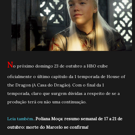
N
o próximo domingo 23 de outubro a HBO exibe
oficialmente o último capítulo da 1 temporada de House of
the Dragon (A Casa do Dragão). Com o final da 1
temporada, claro que surgem dúvidas a respeito de se a
produção terá ou não uma continuação.
Leia também...
Poliana Moça: resumo semanal de 17 a 21 de
outubro: morte do Marcelo se confirma!