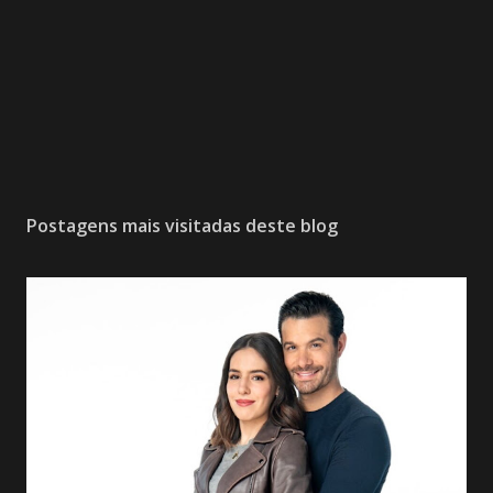
Postagens mais visitadas deste blog