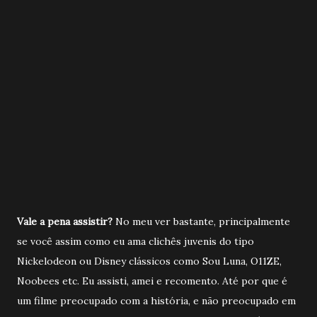
Vale a pena assistir?
No meu ver bastante, principalmente
se você assim como eu ama clichês juvenis do tipo
Nickelodeon ou Disney clássicos como Sou Luna, O11ZE,
Noobees etc. Eu assisti, amei e recomento. Até por que é
um filme preocupado com a história, e não preocupado em