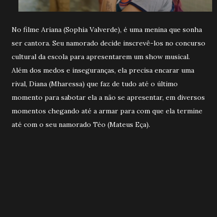
No filme Ariana (Sophia Valverde), é uma menina que sonha
ser cantora. Seu namorado decide inscrevê-los no concurso
cultural da escola para apresentarem um show musical.
Além dos medos e inseguranças, ela precisa encarar uma
rival, Diana (Mharessa) que faz de tudo até o último
momento para sabotar ela a não se apresentar, em diversos
momentos chegando até a armar para com que ela termine
até com o seu namorado Téo (Mateus Eça).