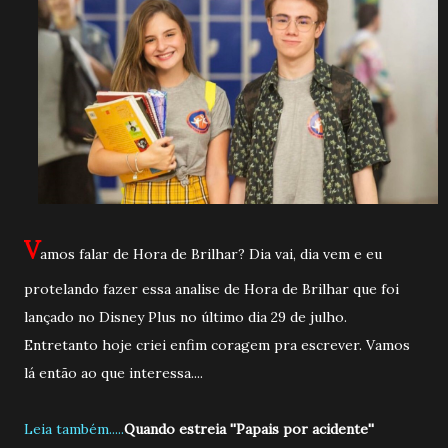
V
amos falar de Hora de Brilhar?
Dia vai, dia vem e eu
protelando fazer essa analise de Hora de Brilhar que foi
lançado no Disney Plus no último dia 29 de julho.
Entretanto hoje criei enfim coragem pra escrever. Vamos
lá então ao que interessa....
Leia também.....
Quando estreia ''Papais por acidente''