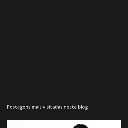
Postagens mais visitadas deste blog