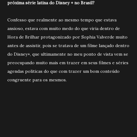
próxima série latina do Disney + no Brasil?
Confesso que realmente ao mesmo tempo que estava
ansioso, estava com muito medo do que viria dentro de
Hora de Brilhar protagonizado por Sophia Valverde muito
antes de assistir, pois se tratava de um filme lançado dentro
do Disney+, que ultimamente no meu ponto de vista vem se
preocupando muito mais em trazer em seus filmes e séries
agendas politicas do que com trazer um bom conteúdo
congruente para os mesmos.