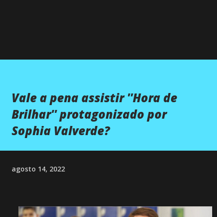
Vale a pena assistir ''Hora de
Brilhar'' protagonizado por
Sophia Valverde?
agosto 14, 2022