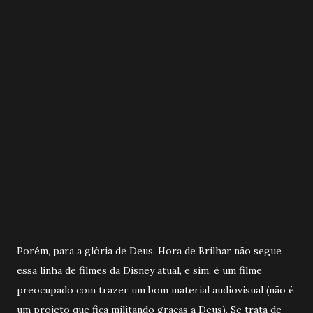
Porém, para a glória de Deus, Hora de Brilhar não segue
essa linha de filmes da Disney atual, e sim, é um filme
preocupado com trazer um bom material audiovisual (não é
um projeto que fica militando graças a Deus). Se trata de