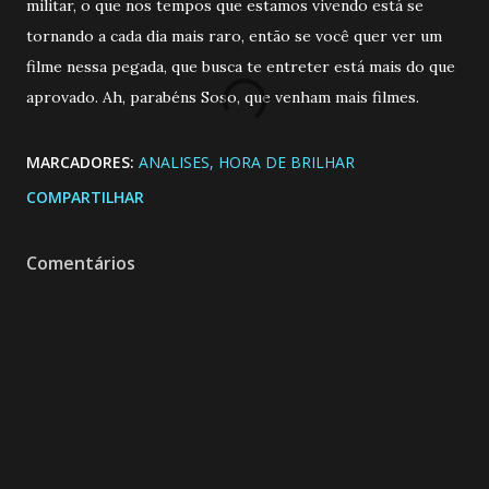
militar, o que nos tempos que estamos vivendo está se
tornando a cada dia mais raro, então se você quer ver um
filme nessa pegada, que busca te entreter está mais do que
aprovado. Ah, parabéns Soso, que venham mais filmes.
MARCADORES:
ANALISES
HORA DE BRILHAR
COMPARTILHAR
Comentários