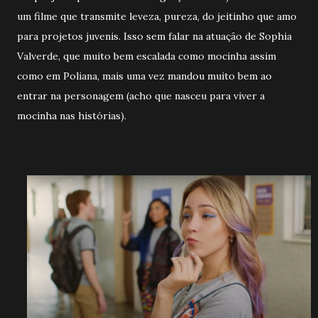
um filme que transmite leveza, pureza, do jeitinho que amo
para projetos juvenis. Isso sem falar na atuação de Sophia
Valverde, que muito bem escalada como mocinha assim
como em Poliana, mais uma vez mandou muito bem ao
entrar na personagem (acho que nasceu para viver a
mocinha nas histórias).