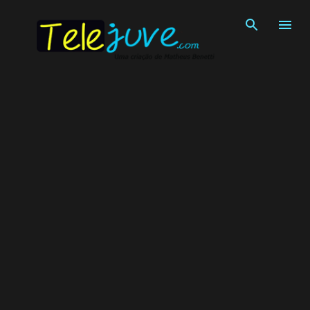
Pular para o conteúdo principal