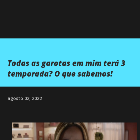
Todas as garotas em mim terá 3
temporada? O que sabemos!
agosto 02, 2022