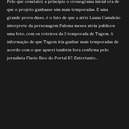
Pelo que constatei, a principio o cronograma inicial era de
que o projeto ganhasse sim mais temporadas. E uma
grande prova disso, é o fato de que a atriz Luana Camaleão
interprete da personagem Paloma meses atrás publicou
uma foto, com os roteiros da 3 temporada de Tagem. A
informação de que Tagem iria ganhar mais temporadas de
acordo com o que apurei também fora confirma pelo
jornalista Flavio Rico do Portal R7. Entretanto...