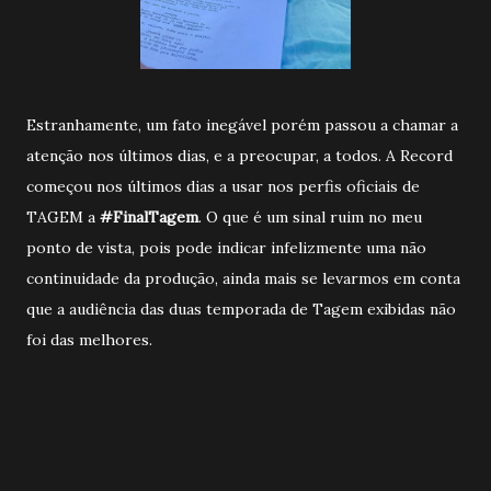
Estranhamente, um fato inegável porém passou a chamar a
atenção nos últimos dias, e a preocupar, a todos. A Record
começou nos últimos dias a usar nos perfis oficiais de
TAGEM a
#FinalTagem
. O que é um sinal ruim no meu
ponto de vista, pois pode indicar infelizmente uma não
continuidade da produção, ainda mais se levarmos em conta
que a audiência das duas temporada de Tagem exibidas não
foi das melhores.