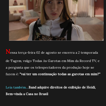
N
essa terça-feira 02 de agosto se encerra a 2 temporada
de Tagem, vulgo Todas As Garotas em Mim da Record TV, e
a pergunta que os telespectadores da produção hoje se
fazem é:
''vai ter um continuação todas as garotas em mim?''
Leia também....
Band adquire direitos de exibição de Heidi,
Bem-vinda a Casa no Brasil