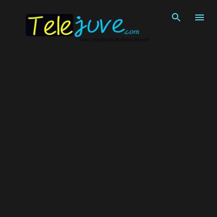
Pular para o conteúdo principal