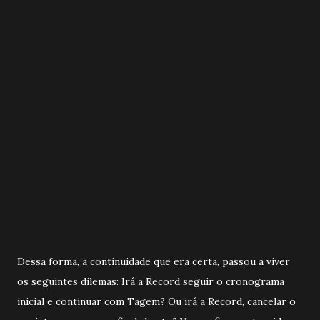
Dessa forma, a continuidade que era certa, passou a viver
os seguintes dilemas: Irá a Record seguir o cronograma
inicial e continuar com Tagem? Ou irá a Record, cancelar o