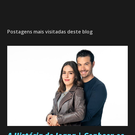
Postagens mais visitadas deste blog