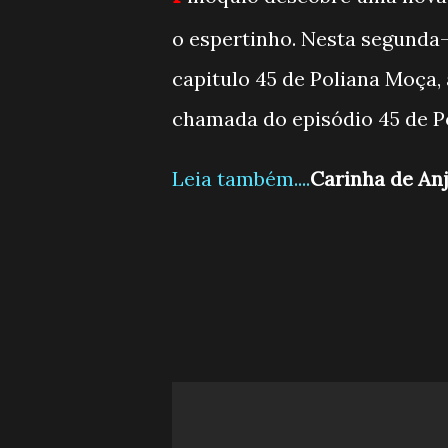
o espertinho. Nesta segunda-
capitulo 45 de Poliana Moça, 
chamada do episódio 45 de P
Leia também....
Carinha de Anj