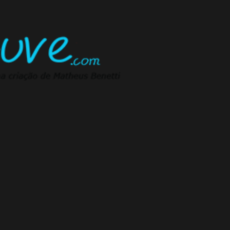
Pular para o conteúdo principal