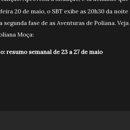
feira 20 de maio, o SBT exibe as 20h30 da noite
a segunda fase de as Aventuras de Poliana. Veja
oliana Moça:
o: resumo semanal de 23 a 27 de maio