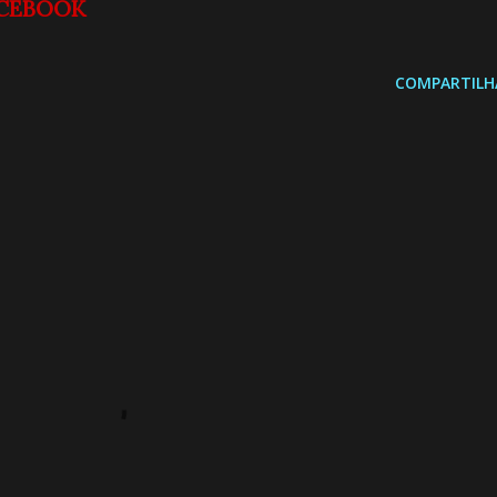
CEBOOK
COMPARTILH