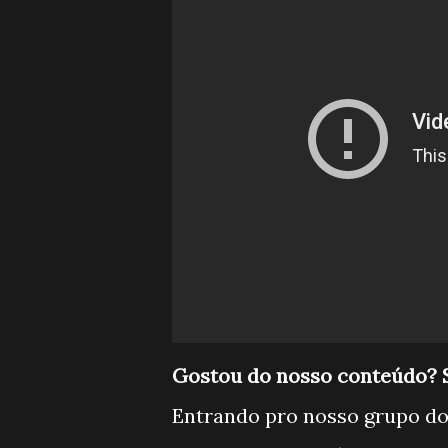
Gostou do nosso conteúdo? S
Entrando pro nosso grupo d