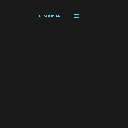
PESQUISAR