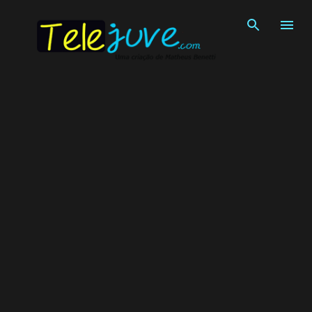
Pular para o conteúdo principal