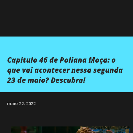
Capitulo 46 de Poliana Moça: o
que vai acontecer nessa segunda
23 de maio? Descubra!
maio 22, 2022