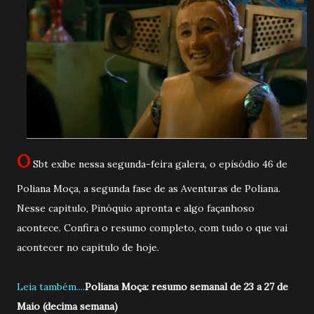
O
Sbt exibe nessa segunda-feira galera, o episódio 46 de
Poliana Moça, a segunda fase de as Aventuras de Poliana.
Nesse capitulo, Pinóquio apronta e algo façanhoso
acontece. Confira o resumo completo, com tudo o que vai
acontecer no capitulo de hoje.
Leia também....
Poliana Moça: resumo semanal de 23 a 27 de
Maio (decima semana)