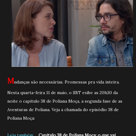
M
udanças são necessárias. Promessas pra vida inteira.
Nesta quarta-feira 11 de maio, o SBT exibe as 20h30 da
noite o capitulo 38 de Poliana Moça, a segunda fase de as
Aventuras de Poliana. Veja a chamada do episódio 38 de
Poliana Moça:
Leia também......
Capitulo 38 de Poliana Moça: o que vai