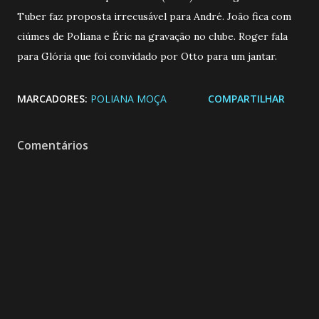
Tuber faz proposta irrecusável para André. João fica com
ciúmes de Poliana e Éric na gravação no clube. Roger fala
para Glória que foi convidado por Otto para um jantar.
MARCADORES:
POLIANA MOÇA
COMPARTILHAR
Comentários