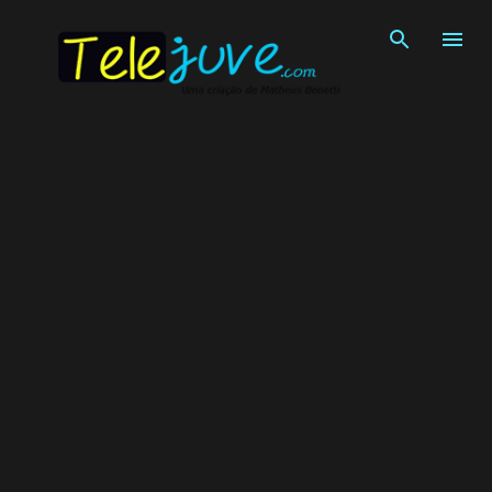
Pular para o conteúdo principal