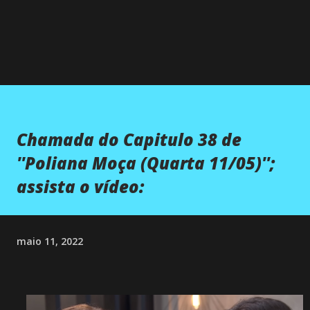
Chamada do Capitulo 38 de
''Poliana Moça (Quarta 11/05)'';
assista o vídeo:
maio 11, 2022