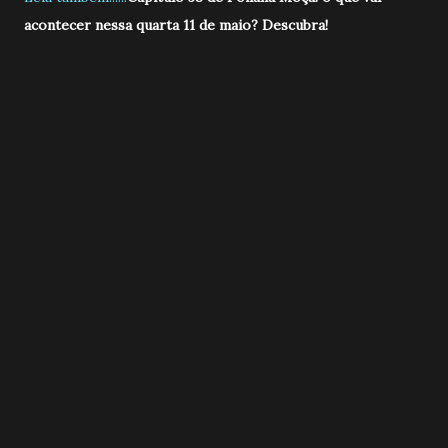
acontecer nessa quarta 11 de maio? Descubra!