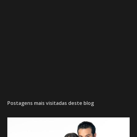
Postagens mais visitadas deste blog