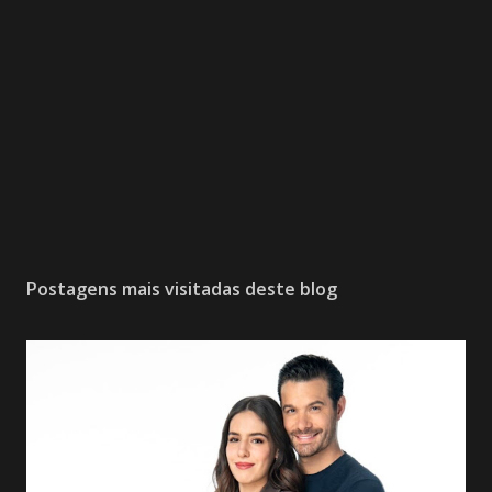
Postagens mais visitadas deste blog