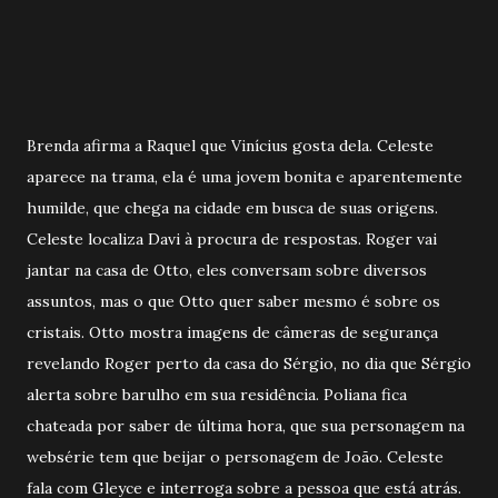
Brenda afirma a Raquel que Vinícius gosta dela. Celeste
aparece na trama, ela é uma jovem bonita e aparentemente
humilde, que chega na cidade em busca de suas origens.
Celeste localiza Davi à procura de respostas. Roger vai
jantar na casa de Otto, eles conversam sobre diversos
assuntos, mas o que Otto quer saber mesmo é sobre os
cristais. Otto mostra imagens de câmeras de segurança
revelando Roger perto da casa do Sérgio, no dia que Sérgio
alerta sobre barulho em sua residência. Poliana fica
chateada por saber de última hora, que sua personagem na
websérie tem que beijar o personagem de João. Celeste
fala com Gleyce e interroga sobre a pessoa que está atrás.