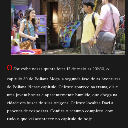
O
Sbt exibe nessa quinta feira 12 de maio as 20h30, o
capitulo 39 de Poliana Moça, a segunda fase de as Aventuras
de Poliana. Nesse capitulo, Celeste aparece na trama, ela é
uma jovem bonita e aparentemente humilde, que chega na
cidade em busca de suas origens. Celeste localiza Davi à
procura de respostas. Confira o resumo completo, com
tudo o que vai acontecer no capitulo de hoje.