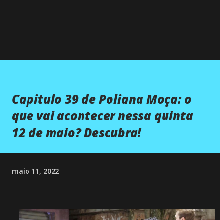
Capitulo 39 de Poliana Moça: o
que vai acontecer nessa quinta
12 de maio? Descubra!
maio 11, 2022