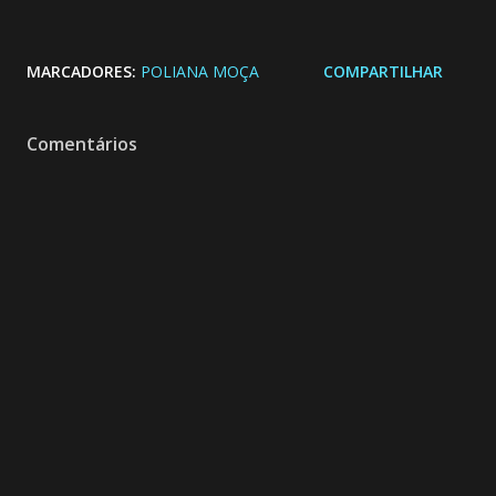
MARCADORES:
POLIANA MOÇA
COMPARTILHAR
Comentários