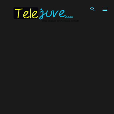
Pular para o conteúdo principal