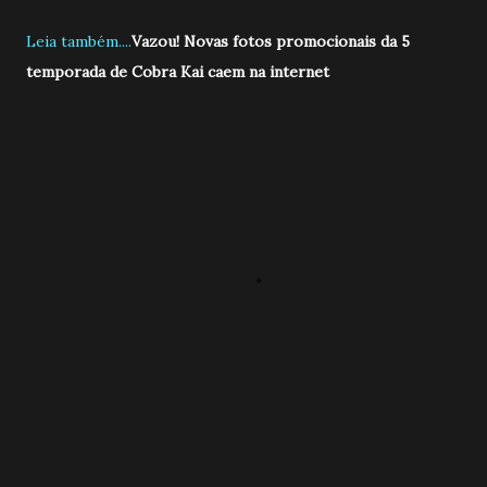
Leia também....
Vazou! Novas fotos promocionais da 5
temporada de Cobra Kai caem na internet