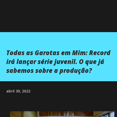
Todas as Garotas em Mim: Record
irá lançar série juvenil. O que já
sabemos sobre a produção?
abril 30, 2022