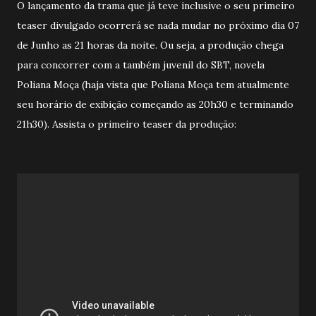
O lançamento da trama que já teve inclusive o seu primeiro
teaser divulgado ocorrerá se nada mudar no próximo dia 07
de Junho as 21 horas da noite. Ou seja, a produção chega
para concorrer com a também juvenil do SBT, novela
Poliana Moça (haja vista que Poliana Moça tem atualmente
seu horário de exibição começando as 20h30 e terminando
21h30). Assista o primeiro teaser da produção: