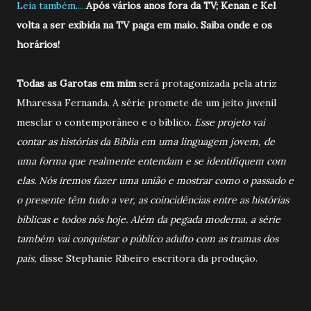
Leia também.....
Após vários anos fora da TV; Kenan e Kel
volta a ser exibida na TV paga em maio. Saiba onde e os
horários!
Todas as Garotas em mim
será protagonizada pela atriz
Mharessa Fernanda. A série promete de um jeito juvenil
mesclar o contemporâneo e o bíblico.
Esse projeto vai
contar as histórias da Bíblia em uma linguagem jovem, de
uma forma que realmente entendam e se identifiquem com
elas. Nós iremos fazer uma união e mostrar como o passado e
o presente têm tudo a ver, as coincidências entre as histórias
bíblicas e todos nós hoje. Além da pegada moderna, a série
também vai conquistar o público adulto com as tramas dos
pais,
disse Stephanie Ribeiro escritora da produção.