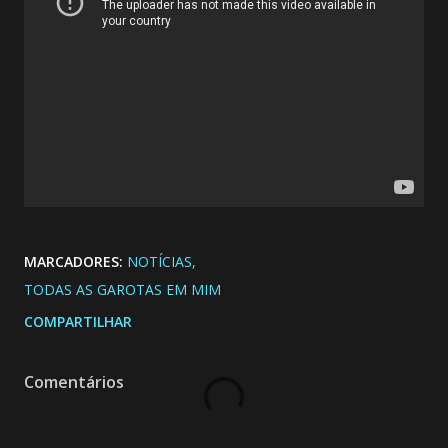
MARCADORES:
NOTÍCIAS
TODAS AS GAROTAS EM MIM
COMPARTILHAR
Comentários