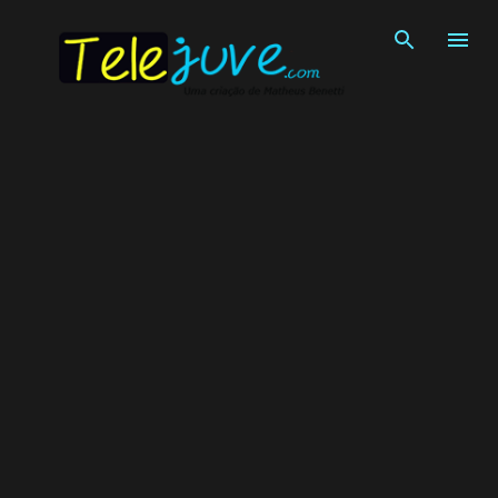
Pular para o conteúdo principal