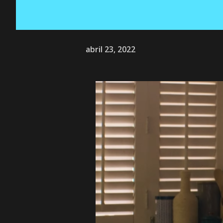
abril 23, 2022