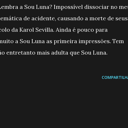
embra a Sou Luna? Impossível dissociar no me
temática de acidente, causando a morte de seus
 colo da Karol Sevilla. Ainda é pouco para
uito a Sou Luna as primeira impressões. Tem
o entretanto mais adulta que Sou Luna.
COMPARTILH