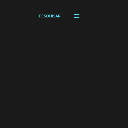
PESQUISAR