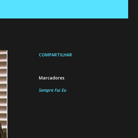
COMPARTILHAR
Marcadores
Sempre Fui Eu