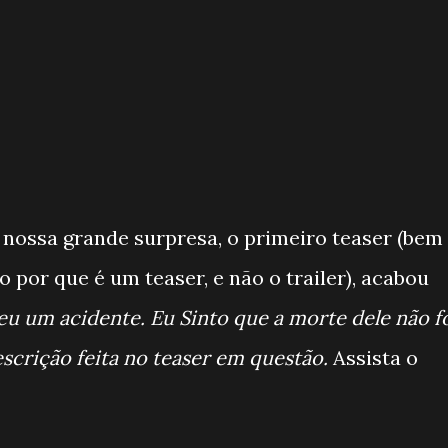
a nossa grande surpresa, o primeiro teaser (bem
o por que é um teaser, e não o trailer), acabou
eu um acidente. Eu Sinto que a morte dele não f
escrição feita no teaser em questão.
Assista o