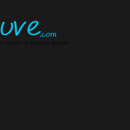
Pular para o conteúdo principal