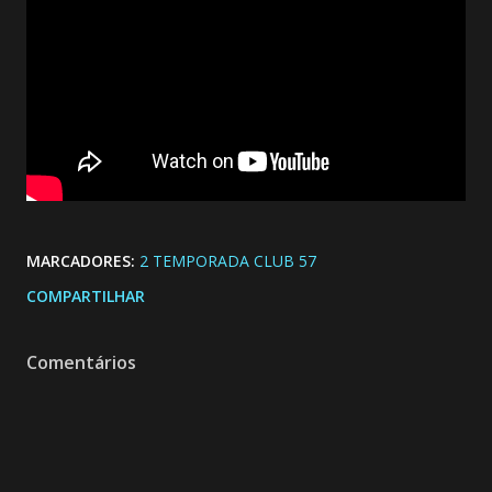
MARCADORES:
2 TEMPORADA CLUB 57
COMPARTILHAR
Comentários