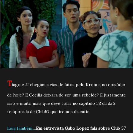
T
iago e JJ chegam a vias de fatos pelo Kronos no episódio
de hoje? E Cecilia deixara de ser uma rebelde? É justamente
isso e muito mais que deve rolar no capitulo 58 da da 2
temporada de Club57 que iremos discutir.
Leia também....
Em entrevista Gabo Lopez fala sobre Club 57