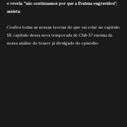
e revela: ''não continuamos por que a Evaluna engravidou'';
assista:
Confira todas as nossas teorias do que vai rolar no capitulo
58, capitulo dessa nova temporada de Club 57 encima da
nossa análise do teaser já divulgado do episódio: