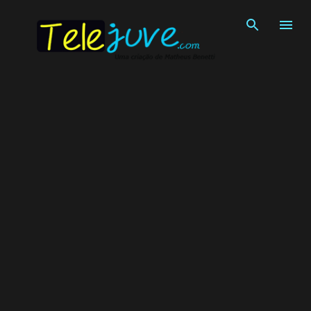
Pular para o conteúdo principal