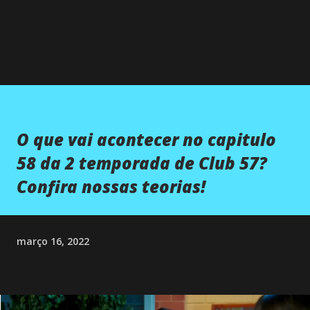
O que vai acontecer no capitulo
58 da 2 temporada de Club 57?
Confira nossas teorias!
março 16, 2022