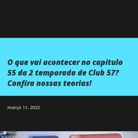
O que vai acontecer no capitulo
55 da 2 temporada de Club 57?
Confira nossas teorias!
março 11, 2022