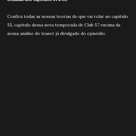
Confira todas as nossas teorias do que vai rolar no capitulo
55, capitulo dessa nova temporada de Club 57 encima da
nossa análise do teaser já divulgado do episódio: