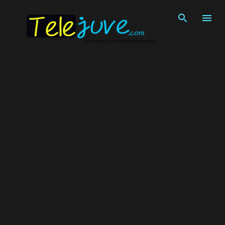
Pular para o conteúdo principal