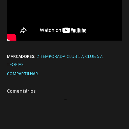
MARCADORES:
2 TEMPORADA CLUB 57
CLUB 57
TEORIAS
COMPARTILHAR
Comentários