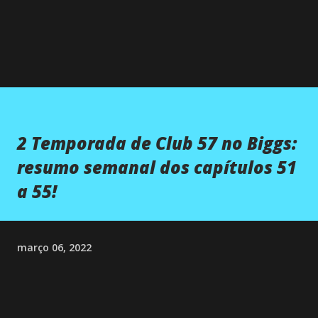
2 Temporada de Club 57 no Biggs:
resumo semanal dos capítulos 51
a 55!
março 06, 2022