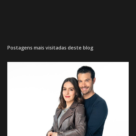
Postagens mais visitadas deste blog