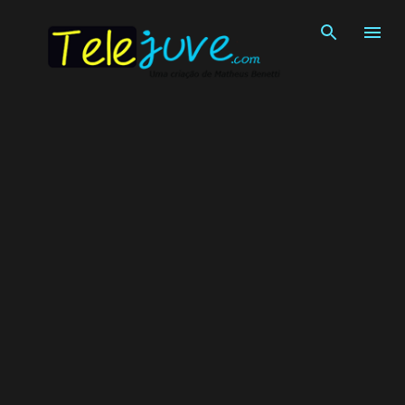
Pular para o conteúdo principal