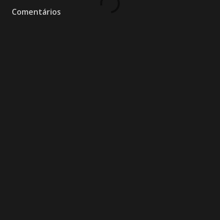
Comentários