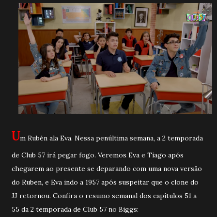
U
m Rubén ala Eva. Nessa penúltima semana, a 2 temporada
de Club 57 irá pegar fogo. Veremos Eva e Tiago após
chegarem ao presente se deparando com uma nova versão
do Ruben, e Eva indo a 1957 após suspeitar que o clone do
JJ retornou. Confira o resumo semanal dos capítulos 51 a
55 da 2 temporada de Club 57 no Biggs: