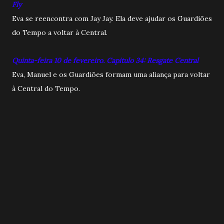
Fly
Eva se reencontra com Jay Jay. Ela deve ajudar os Guardiões
do Tempo a voltar à Central.
Quinta-feira 10 de fevereiro. Capitulo 34: Resgate Central
Eva, Manuel e os Guardiões formam uma aliança para voltar
à Central do Tempo.