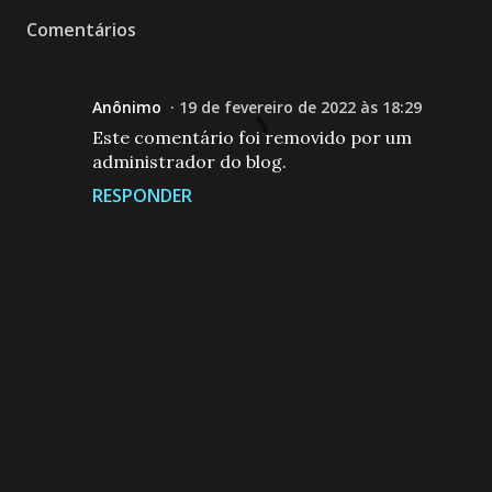
Comentários
Anônimo
19 de fevereiro de 2022 às 18:29
Este comentário foi removido por um
administrador do blog.
RESPONDER