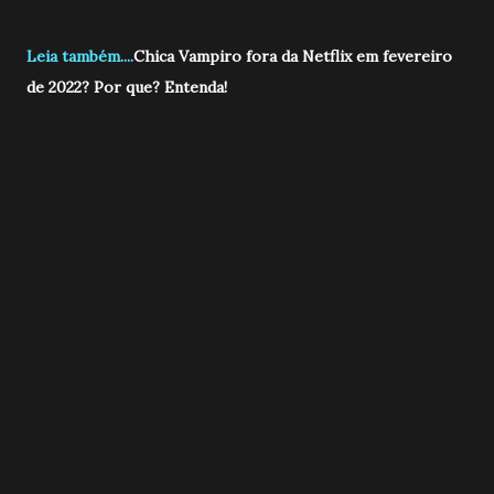
Leia também....
Chica Vampiro fora da Netflix em fevereiro
de 2022? Por que? Entenda!