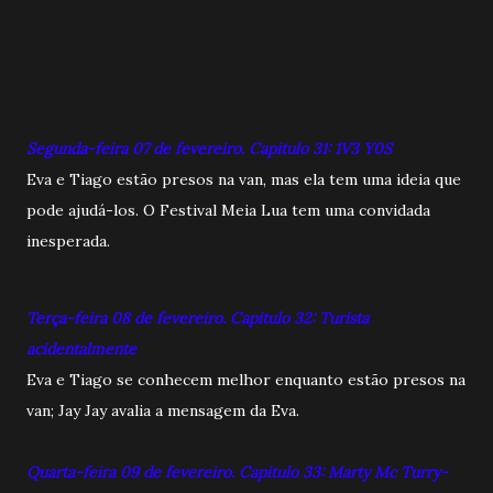
Segunda-feira 07 de fevereiro. Capitulo 31: 1V3 Y0S
Eva e Tiago estão presos na van, mas ela tem uma ideia que
pode ajudá-los. O Festival Meia Lua tem uma convidada
inesperada.
Terça-feira 08 de fevereiro. Capitulo 32: Turista
acidentalmente
Eva e Tiago se conhecem melhor enquanto estão presos na
van; Jay Jay avalia a mensagem da Eva.
Quarta-feira 09 de fevereiro. Capitulo 33: Marty Mc Turry-