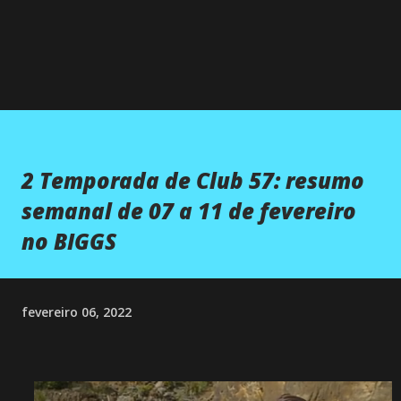
2 Temporada de Club 57: resumo
semanal de 07 a 11 de fevereiro
no BIGGS
fevereiro 06, 2022