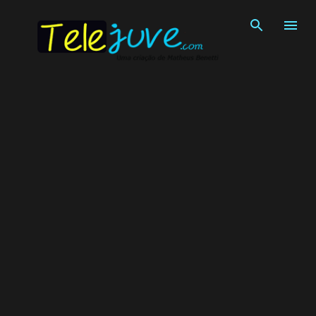
Pular para o conteúdo principal