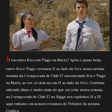
J
J encontra Eva com Tiago na Marty? Após o quase beijo
entre Eva e Tiago veremos JJ ao lado da Vero nessa sétima
semana da 2 temporada de Club 57 encontrando Eva e Tiago
na Marty, ao ver os dois na van JJ ao lado da Vero. Continue
sabendo disso e muito mais do que vai rolar nessa semana
na 2 temporada de Club 57 no Biggs nos capítulos 31 a 55
aqui embaixo em nossos resumos do Telejuve da mesma.
Confira: