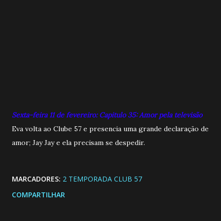
Sexta-feira 11 de fevereiro: Capitulo 35: Amor pela televisão
Eva volta ao Clube 57 e presencia uma grande declaração de
amor; Jay Jay e ela precisam se despedir.
MARCADORES:
2 TEMPORADA CLUB 57
COMPARTILHAR