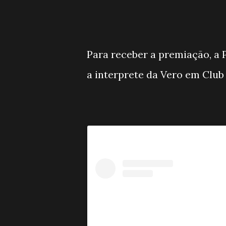
Para receber a premiação, a 
a interprete da Vero em Club 