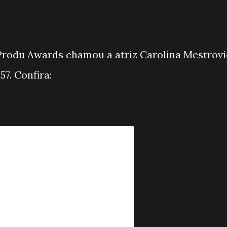
Produ Awards chamou a atriz Carolina Mestrovi
57. Confira: