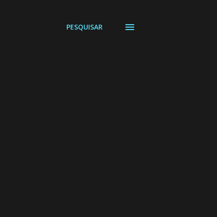
PESQUISAR