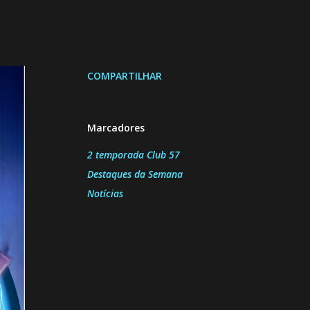
COMPARTILHAR
Marcadores
2 temporada Club 57
Destaques da Semana
Notícias