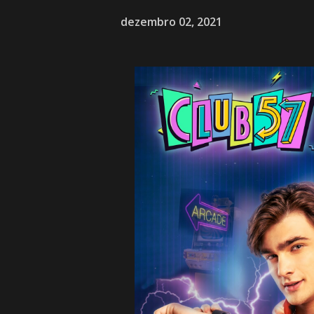
dezembro 02, 2021