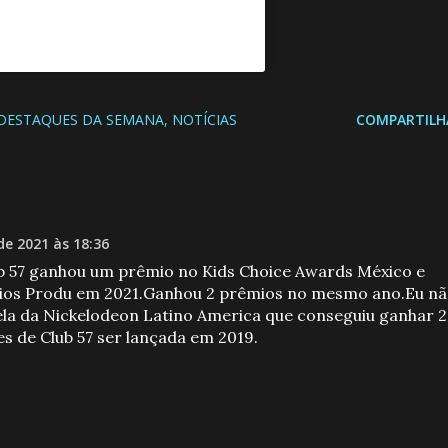
DESTAQUES DA SEMANA
NOTÍCIAS
COMPARTILH
e 2021 às 18:36
lub 57 ganhou um prêmio no Kids Choice Awards México e
os Produ em 2021.Ganhou 2 prêmios no mesmo ano.Eu n
ela da Nickelodeon Latino America que conseguiu ganhar 2
 de Club 57 ser lançada em 2019.