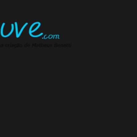
Pular para o conteúdo principal