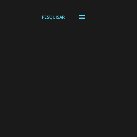
PESQUISAR