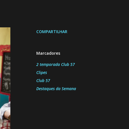
COMPARTILHAR
Marcadores
2 temporada Club 57
Clipes
Club 57
Destaques da Semana