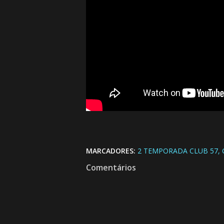
MARCADORES:
2 TEMPORADA CLUB 57
Comentários