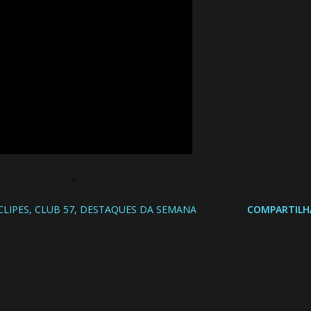
CLIPES
CLUB 57
DESTAQUES DA SEMANA
COMPARTILH