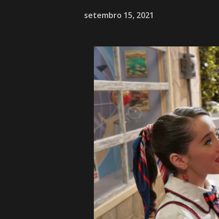
setembro 15, 2021