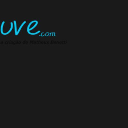
Pular para o conteúdo principal