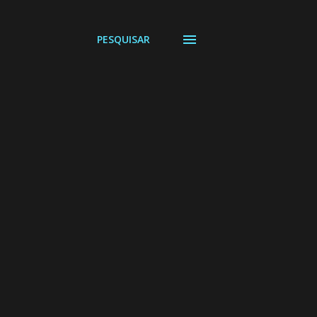
PESQUISAR