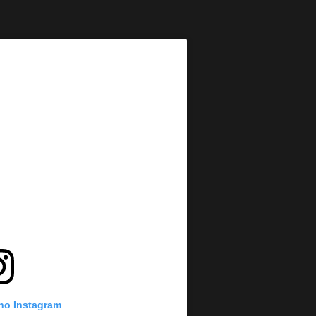
 no Instagram