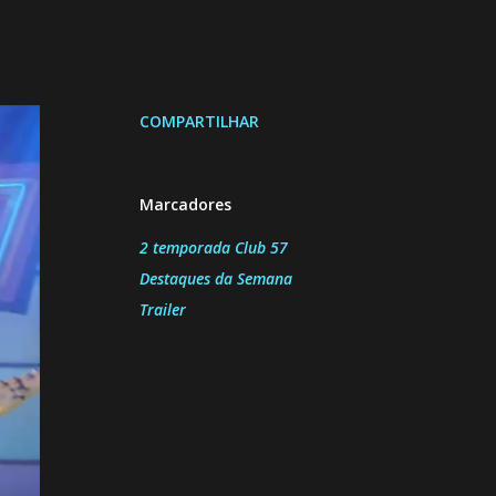
COMPARTILHAR
Marcadores
2 temporada Club 57
Destaques da Semana
Trailer