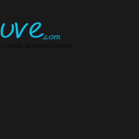
Pular para o conteúdo principal