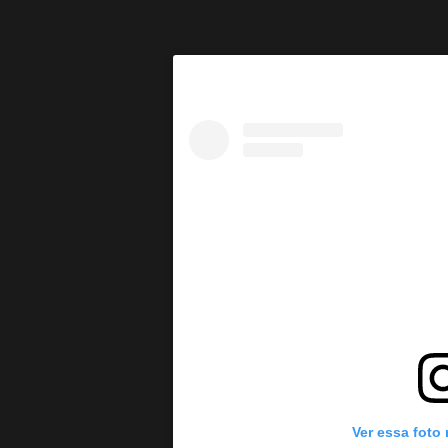
Ver essa foto