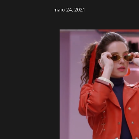
maio 24, 2021