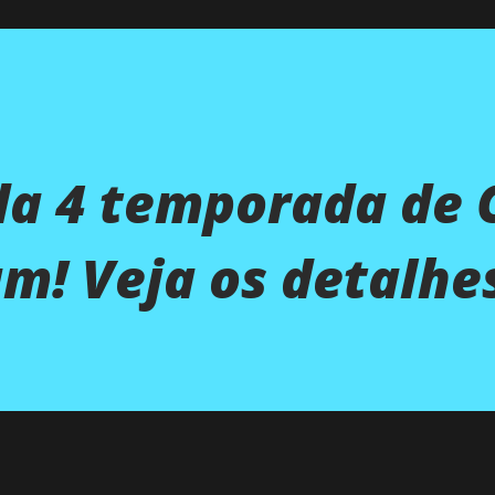
da 4 temporada de 
m! Veja os detalhe