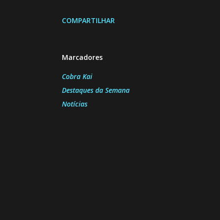
COMPARTILHAR
Marcadores
Cobra Kai
Destaques da Semana
Notícias