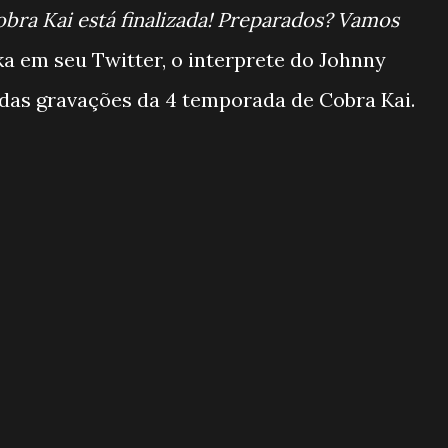
bra Kai está finalizada! Preparados? Vamos
ka em seu Twitter, o interprete do Johnny
das gravações da 4 temporada de Cobra Kai.