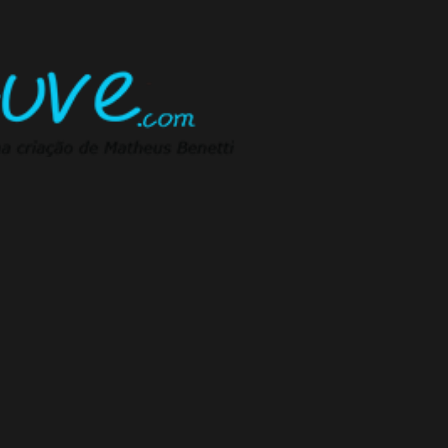
Pular para o conteúdo principal