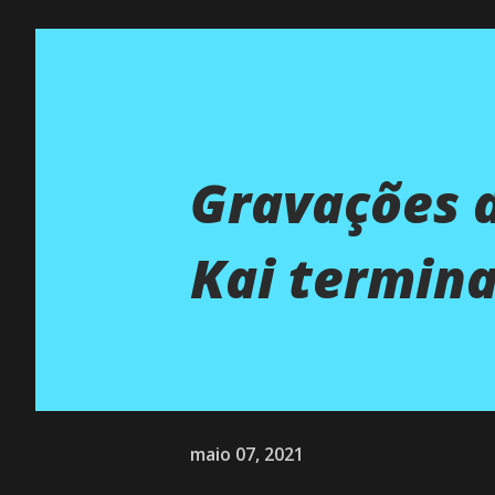
Gravações 
Kai termina
maio 07, 2021