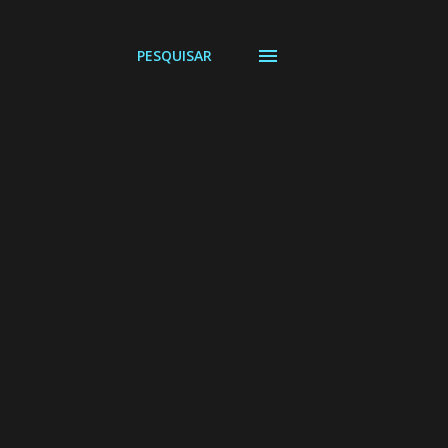
PESQUISAR