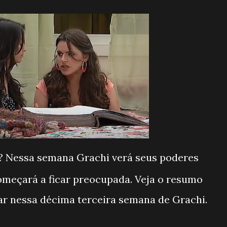
? Nessa semana Grachi verá seus poderes
omeçará a ficar preocupada. Veja o resumo
ar nessa décima terceira semana de Grachi.