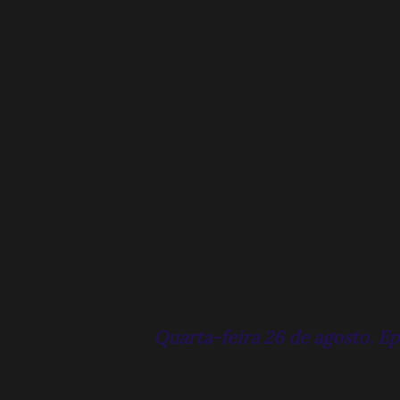
Quarta-feira 26 de agosto. E