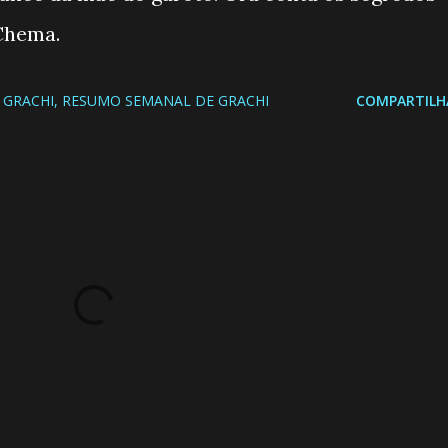
Chema.
GRACHI
RESUMO SEMANAL DE GRACHI
COMPARTILH