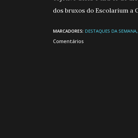
dos bruxos do Escolarium a 
MARCADORES:
DESTAQUES DA SEMANA
Comentários