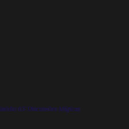
pisódio 63: Discussões Mágicas