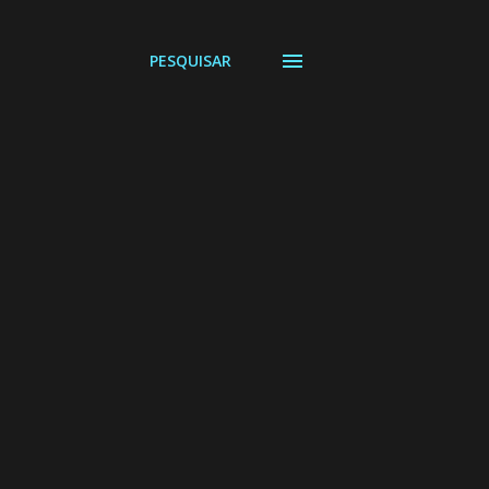
PESQUISAR