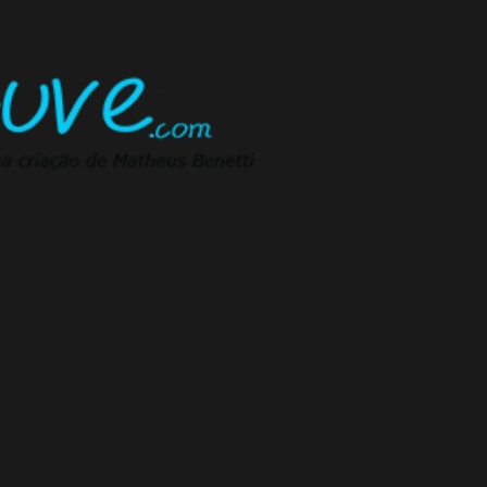
Pular para o conteúdo principal