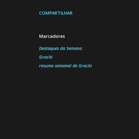
COMPARTILHAR
Marcadores
Destaques da Semana
Grachi
resumo semanal de Grachi