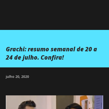
Grachi: resumo semanal de 20 a
24 de julho. Confira!
julho 20, 2020