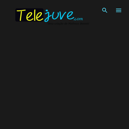
Pular para o conteúdo principal