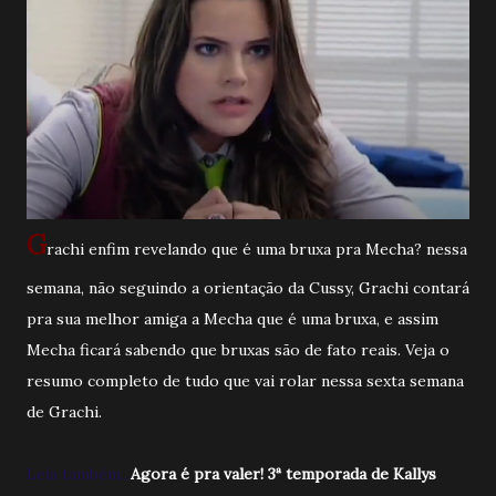
G
rachi enfim revelando que é uma bruxa pra Mecha? nessa
semana, não seguindo a orientação da Cussy, Grachi contará
pra sua melhor amiga a Mecha que é uma bruxa, e assim
Mecha ficará sabendo que bruxas são de fato reais. Veja o
resumo completo de tudo que vai rolar nessa sexta semana
de Grachi.
Leia também...
Agora é pra valer! 3ª temporada de Kallys