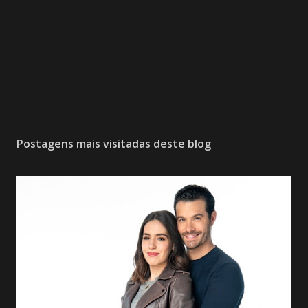
Postagens mais visitadas deste blog