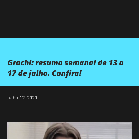
Grachi: resumo semanal de 13 a
17 de julho. Confira!
julho 12, 2020