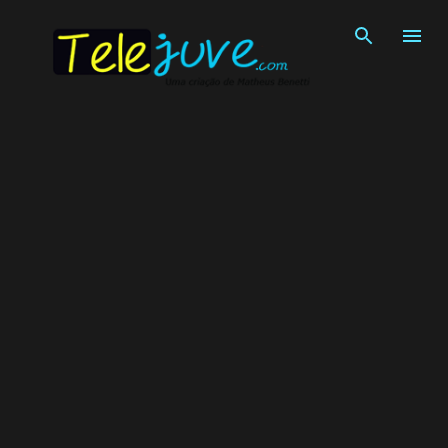
Pular para o conteúdo principal