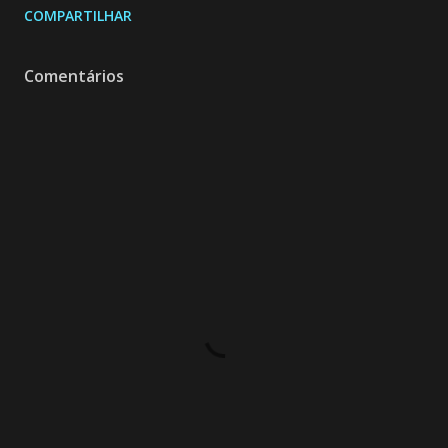
COMPARTILHAR
Comentários