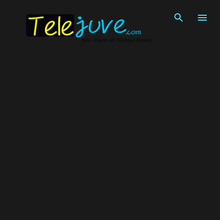
Pular para o conteúdo principal