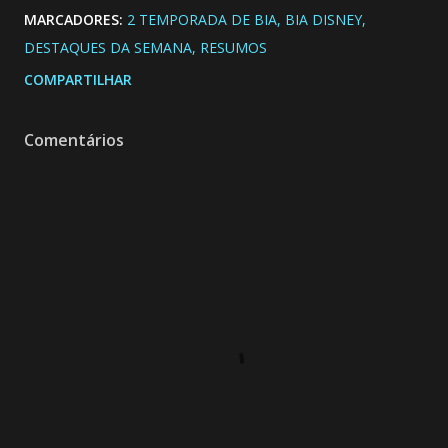
MARCADORES:
2 TEMPORADA DE BIA
BIA DISNEY
DESTAQUES DA SEMANA
RESUMOS
COMPARTILHAR
Comentários