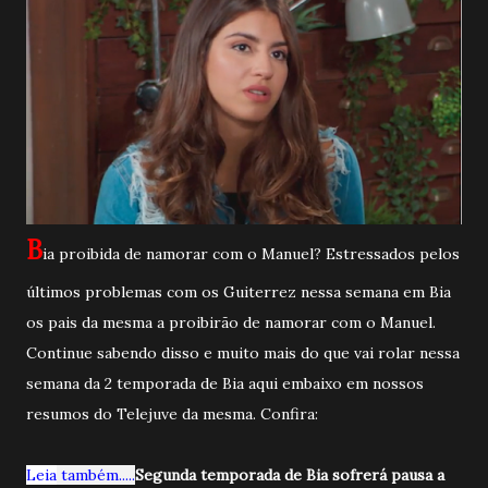
B
ia proibida de namorar com o Manuel? Estressados pelos
últimos problemas com os Guiterrez nessa semana em Bia
os pais da mesma a proibirão de namorar com o Manuel.
Continue sabendo disso e muito mais do que vai rolar nessa
semana da 2 temporada de Bia aqui embaixo em nossos
resumos do Telejuve da mesma. Confira:
Leia
também.....
Segunda temporada de Bia sofrerá pausa a