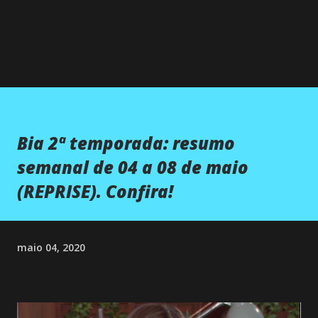
Bia 2ª temporada: resumo
semanal de 04 a 08 de maio
(REPRISE). Confira!
maio 04, 2020