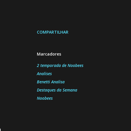
COMPARTILHAR
Marcadores
2 temporada de Noobees
Analises
Benetti Analisa
Destaques da Semana
Noobees
a