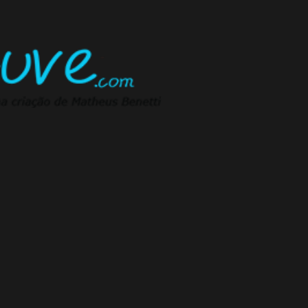
Pular para o conteúdo principal