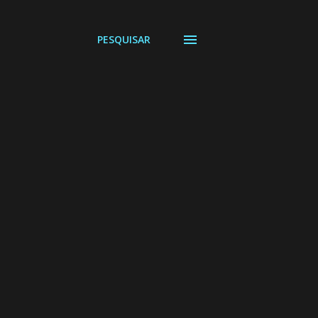
PESQUISAR