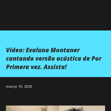
Vídeo: Evaluna Montaner
cantando versão acústica de Por
Primera vez. Assista!
março 15, 2020