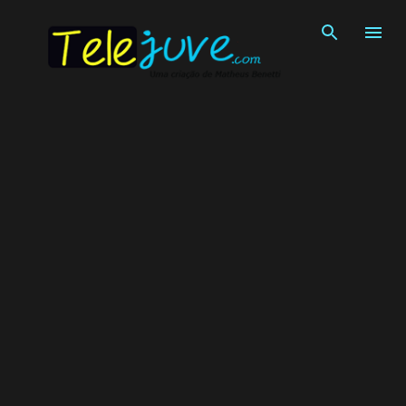
Pular para o conteúdo principal