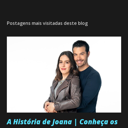
Postagens mais visitadas deste blog
A História de Joana | Conheça os