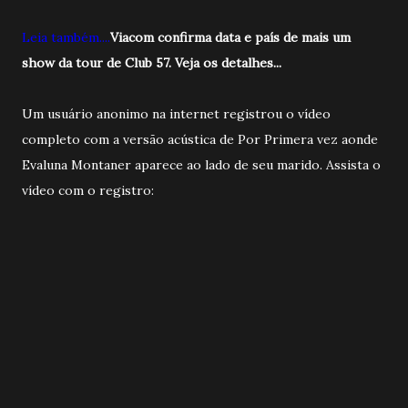
Leia também....
Viacom confirma data e país de mais um
show da tour de Club 57. Veja os detalhes...
Um usuário anonimo na internet registrou o vídeo
completo com a versão acústica de Por Primera vez aonde
Evaluna Montaner aparece ao lado de seu marido. Assista o
vídeo com o registro: