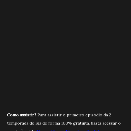
Como assistir?
Para assistir o primeiro episódio da 2
temporada de Bia de forma 100% gratuita, basta acessar o