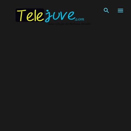
Pular para o conteúdo principal