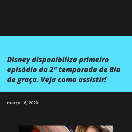
Disney disponibiliza primeiro
episódio da 2ª temporada de Bia
de graça. Veja como assistir!
março 16, 2020