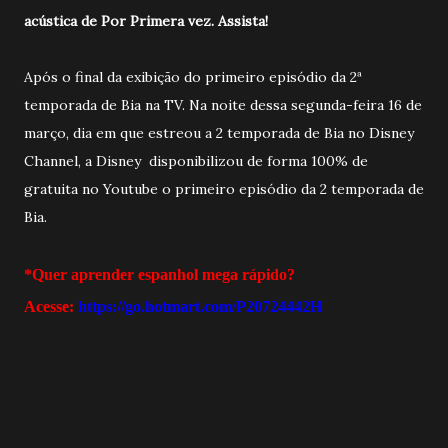
acústica de Por Primera vez. Assista!
Após o final da exibição do primeiro episódio da 2ª
temporada de Bia na TV. Na noite dessa segunda-feira 16 de
março, dia em que estreou a 2 temporada de Bia no Disney
Channel, a Disney disponibilizou de forma 100% de
gratuita no Youtube o primeiro episódio da 2 temporada de
Bia.
*Quer aprender espanhol mega rápido?
Acesse:
https://go.hotmart.com/P20724442H