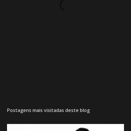
Postagens mais visitadas deste blog