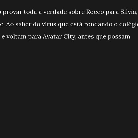
provar toda a verdade sobre Rocco para Silvia,
e. Ao saber do vírus que está rondando o colégi
 e voltam para Avatar City, antes que possam