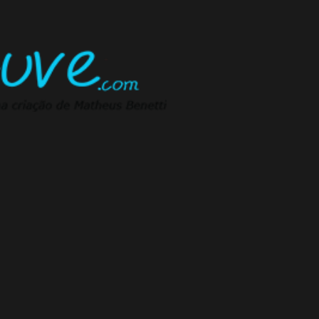
Pular para o conteúdo principal