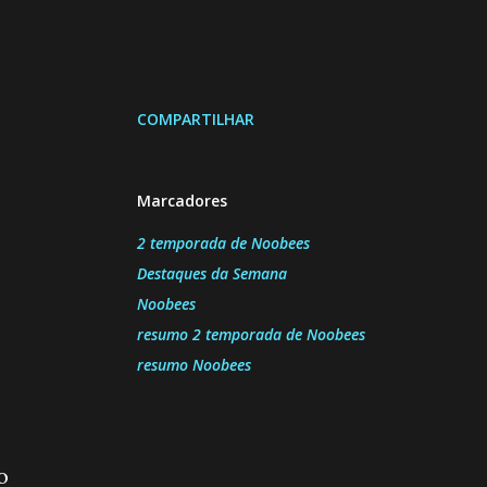
COMPARTILHAR
Marcadores
2 temporada de Noobees
Destaques da Semana
Noobees
resumo 2 temporada de Noobees
resumo Noobees
o