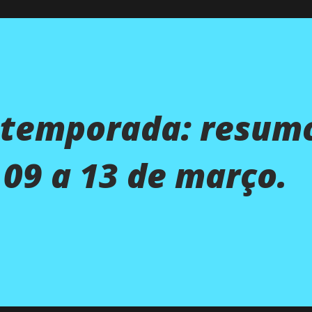
 temporada: resum
09 a 13 de março.