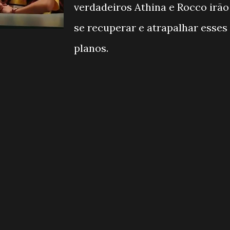
verdadeiros Athina e Rocco irão
se recuperar e atrapalhar esses
planos.