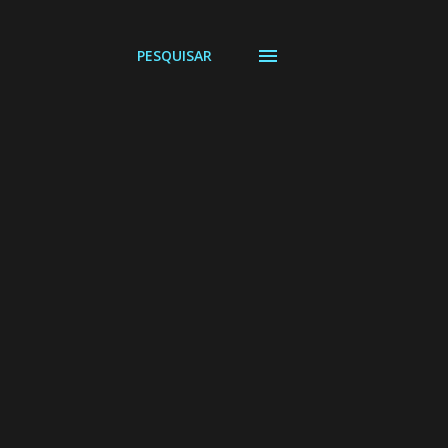
PESQUISAR