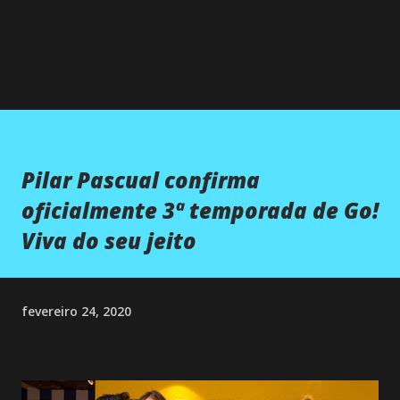
Pilar Pascual confirma
oficialmente 3ª temporada de Go!
Viva do seu jeito
fevereiro 24, 2020