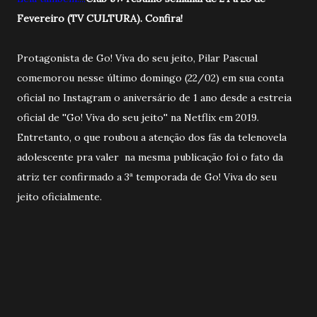
Fevereiro (TV CULTURA). Confira!
Protagonista de Go! Viva do seu jeito, Pilar Pascual
comemorou nesse último domingo (22/02) em sua conta
oficial no Instagram o aniversário de 1 ano desde a estreia
oficial de ''Go! Viva do seu jeito'' na Netflix em 2019.
Entretanto, o que roubou a atenção dos fãs da telenovela
adolescente pra valer na mesma publicação foi o fato da
atriz ter confirmado a 3ª temporada de Go! Viva do seu
jeito oficialmente.