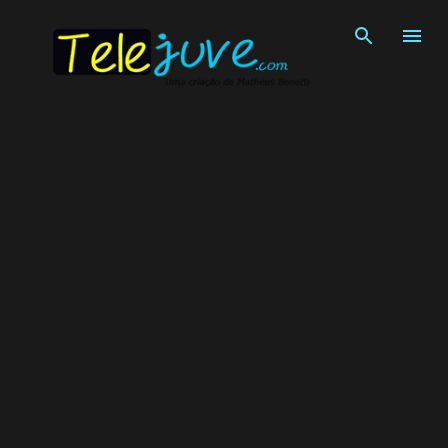
Pular para o conteúdo principal