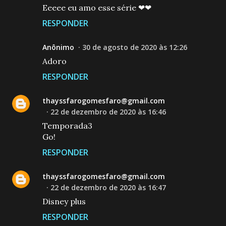
Eeeee eu amo esse série ❤❤
RESPONDER
Anônimo
30 de agosto de 2020 às 12:26
Adoro
RESPONDER
thayssfarogomesfaro@gmail.com
22 de dezembro de 2020 às 16:46
Temporada3
Go!
RESPONDER
thayssfarogomesfaro@gmail.com
22 de dezembro de 2020 às 16:47
Disney plus
RESPONDER