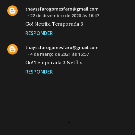
thayssfarogomesfaro@gmail.com
22 de dezembro de 2020 às 16:47
Go! Netflix. Temporada 3
RESPONDER
thayssfarogomesfaro@gmail.com
4 de março de 2021 às 16:57
Go! Temporada 3 Netflix
RESPONDER