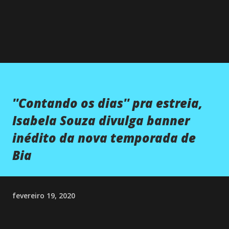
''Contando os dias'' pra estreia,
Isabela Souza divulga banner
inédito da nova temporada de
Bia
fevereiro 19, 2020