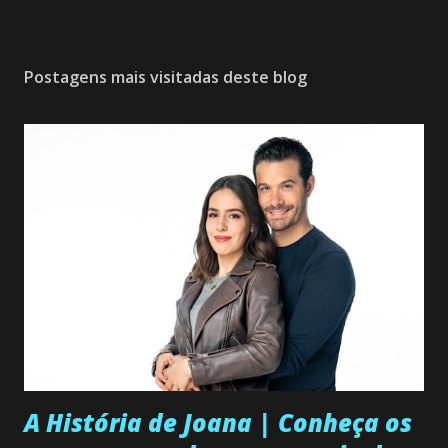
Postagens mais visitadas deste blog
A História de Joana | Conheça os