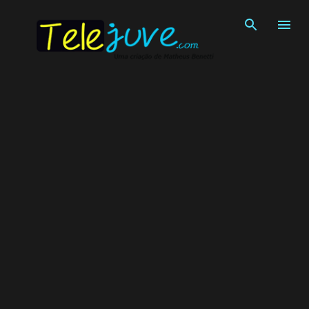
Pular para o conteúdo principal