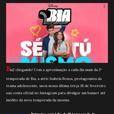
B
ia2 chegando! Com a aproximação a cada dia mais da 2ª
temporada de Bia, a atriz Isabela Souza, protagonista da
trama adolescente, usou nessa última terça 18 de fevereiro
sua conta oficial no Instagram para divulgar um banner até
inédito da nova temporada da mesma.