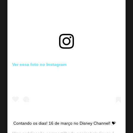
Ver essa foto no Instagram
Contando os dias! 16 de março no Disney Channel! 💝