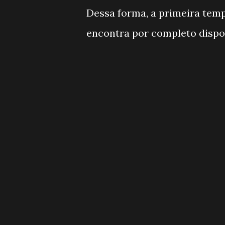
Dessa forma, a primeira temp
encontra por completo dispon