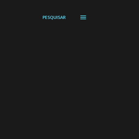
PESQUISAR