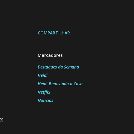
COMPARTILHAR
Marcadores
Destaques da Semana
Heidi
Heidi Bem-vinda a Casa
Netflix
Notícias
ix