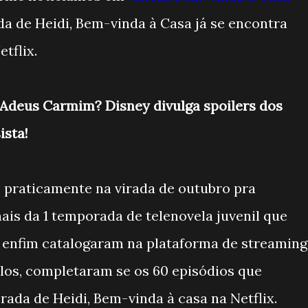
rada de Heidi, Bem-vinda à Casa já se encontra
tflix.
 Adeus Carmim? Disney divulga spoilers dos
ista!
 praticamente na virada de outubro pra
ais da 1 temporada de telenovela juvenil que
x enfim catalogaram na plataforma de streaming
los, completaram se os 60 episódios que
ada de Heidi, Bem-vinda à casa na Netflix.