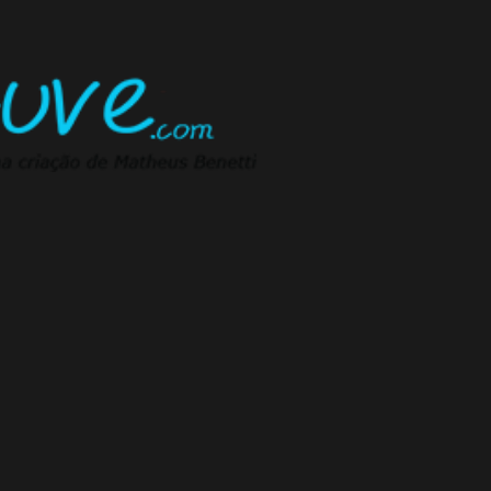
Pular para o conteúdo principal