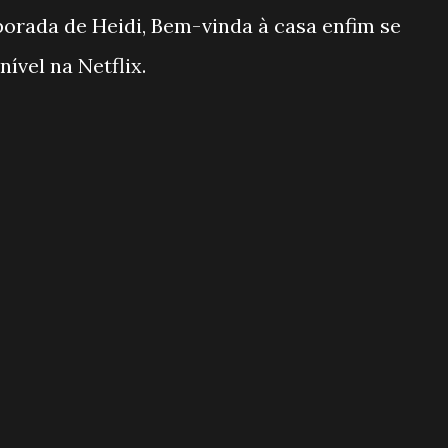
orada de Heidi, Bem-vinda à casa enfim se
ível na Netflix.