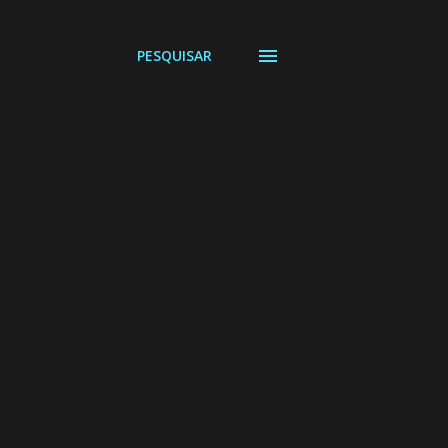
PESQUISAR