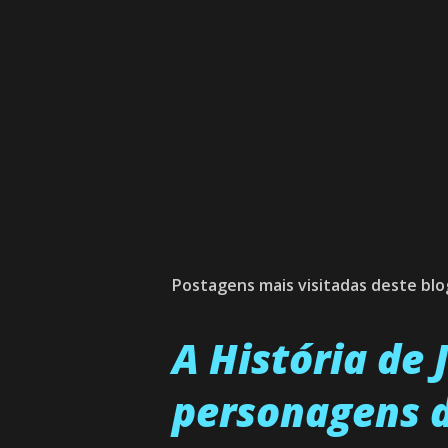
Postagens mais visitadas deste blo
A História de
personagens d