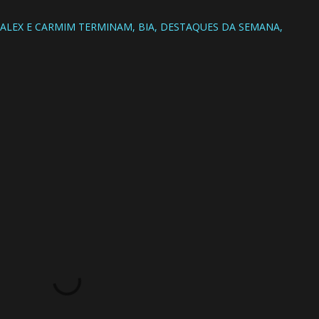
ALEX E CARMIM TERMINAM
BIA
DESTAQUES DA SEMANA