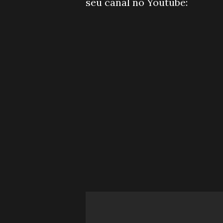
seu canal no Youtube: