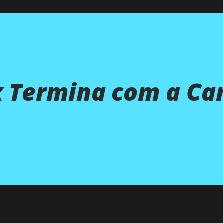
x Termina com a Ca