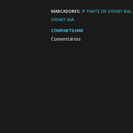
MARCADORES:
3ª PARTE DE DISNEY BIA
DISNEY BIA
COMPARTILHAR
Comentários