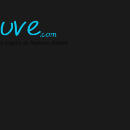
Pular para o conteúdo principal